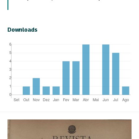
Downloads