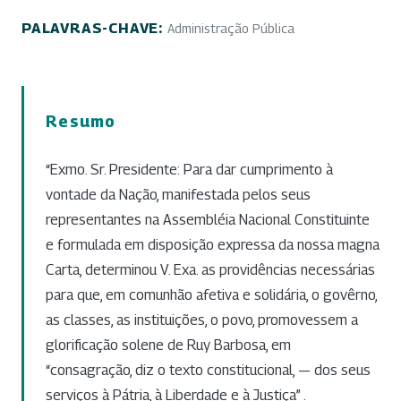
PALAVRAS-CHAVE:
Administração Pública
Resumo
“Exmo. Sr. Presidente: Para dar cumprimento à
vontade da Nação, manifestada pelos seus
representantes na Assembléia Nacional Constituinte
e formulada em disposição expressa da nossa magna
Carta, determinou V. Exa. as providências necessárias
para que, em comunhão afetiva e solidária, o govêrno,
as classes, as instituições, o povo, promovessem a
glorificação solene de Ruy Barbosa, em
“consagração, diz o texto constitucional, — dos seus
serviços à Pátria, à Liberdade e à Justiça” .