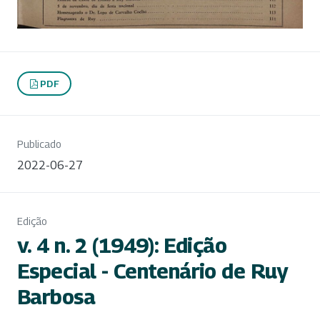
PDF
Publicado
2022-06-27
Edição
v. 4 n. 2 (1949): Edição
Especial - Centenário de Ruy
Barbosa