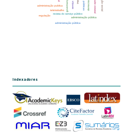
Indexadores