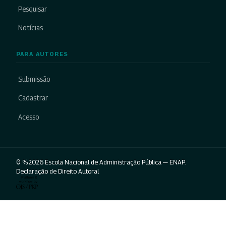
Pesquisar
Notícias
PARA AUTORES
Submissão
Cadastrar
Acesso
© %2026 Escola Nacional de Administração Pública — ENAP.
Declaração de Direito Autoral