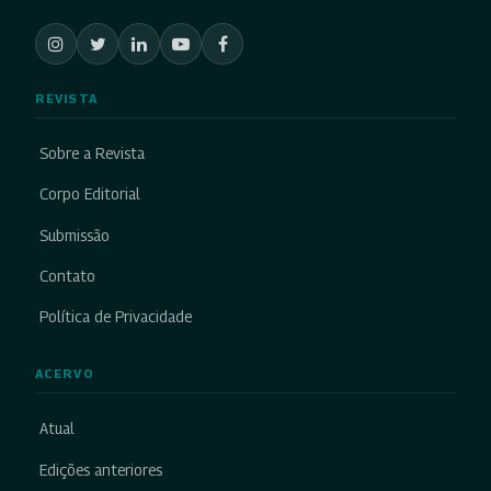
REVISTA
Sobre a Revista
Corpo Editorial
Submissão
Contato
Política de Privacidade
ACERVO
Atual
Edições anteriores