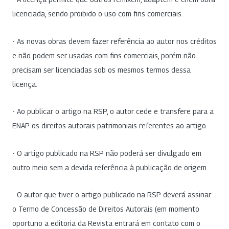
licenciada, sendo proibido o uso com fins comerciais.
- As novas obras devem fazer referência ao autor nos créditos
e não podem ser usadas com fins comerciais, porém não
precisam ser licenciadas sob os mesmos termos dessa
licença.
- Ao publicar o artigo na RSP, o autor cede e transfere para a
ENAP os direitos autorais patrimoniais referentes ao artigo.
- O artigo publicado na RSP não poderá ser divulgado em
outro meio sem a devida referência à publicação de origem.
- O autor que tiver o artigo publicado na RSP deverá assinar
o Termo de Concessão de Direitos Autorais (em momento
oportuno a editoria da Revista entrará em contato com o