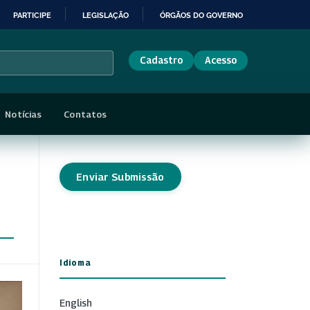
PARTICIPE
LEGISLAÇÃO
ÓRGÃOS DO GOVERNO
Cadastro
Acesso
Notícias
Contatos
Enviar Submissão
Idioma
English