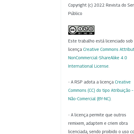
Copyright (c) 2022 Revista do Ser
Público
Este trabalho está licenciado so
licença
Creative Commons Attribut
NonCommercial-ShareAlike 4.0
International License
.
- A RSP adota a licença
Creative
Commons (CC) do tipo Atribuição –
Não-Comercial (BY-NC)
.
- A licença permite que outros
remixem, adaptem e criem obra
licenciada, sendo proibido o uso 