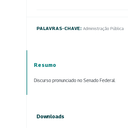
PALAVRAS-CHAVE:
Administração Pública
Resumo
Discurso pronunciado no Senado Federal.
Downloads