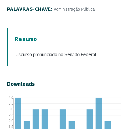
PALAVRAS-CHAVE:
Administração Pública
Resumo
Discurso pronunciado no Senado Federal.
Downloads