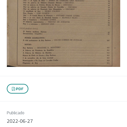
PDF
Publicado
2022-06-27