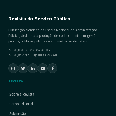
Revista do Serviço Público
Publicação científica da Escola Nacional de Administração
Pública, dedicada à produção de conhecimento em gestão
pública, políticas públicas e administração do Estado.
ISSN (ONLINE): 2357-8017
ISSN (IMPRESSO): 0034-9240
REVISTA
Sobre a Revista
Corpo Editorial
Submissão