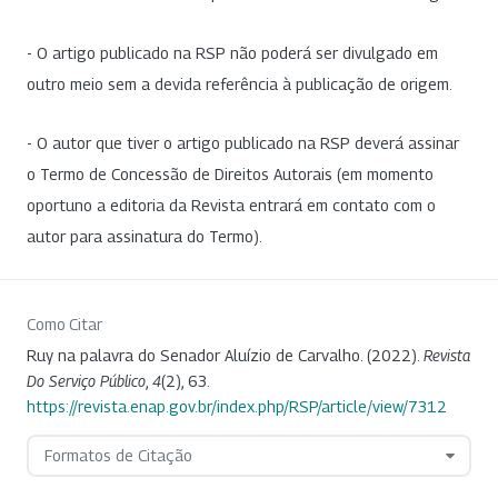
- O artigo publicado na RSP não poderá ser divulgado em
outro meio sem a devida referência à publicação de origem.
- O autor que tiver o artigo publicado na RSP deverá assinar
o Termo de Concessão de Direitos Autorais (em momento
oportuno a editoria da Revista entrará em contato com o
autor para assinatura do Termo).
Como Citar
Ruy na palavra do Senador Aluízio de Carvalho. (2022).
Revista
Do Serviço Público
,
4
(2), 63.
https://revista.enap.gov.br/index.php/RSP/article/view/7312
Formatos de Citação