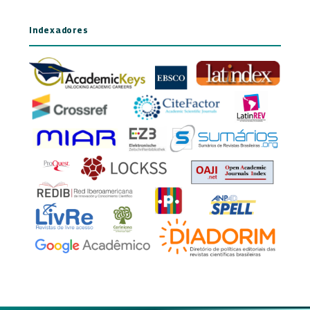
Indexadores