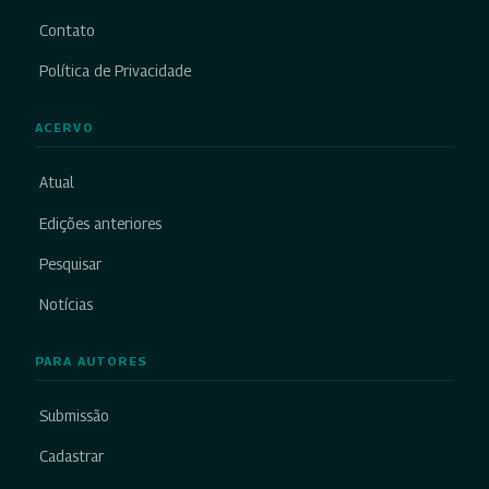
Contato
Política de Privacidade
ACERVO
Atual
Edições anteriores
Pesquisar
Notícias
PARA AUTORES
Submissão
Cadastrar