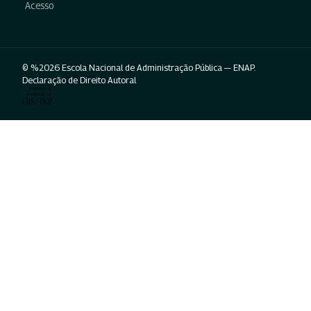
Acesso
© %2026 Escola Nacional de Administração Pública — ENAP.
Declaração de Direito Autoral