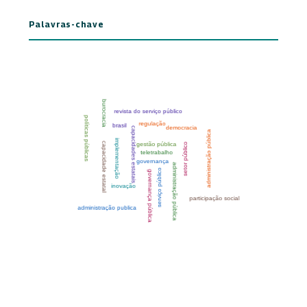
Palavras-chave