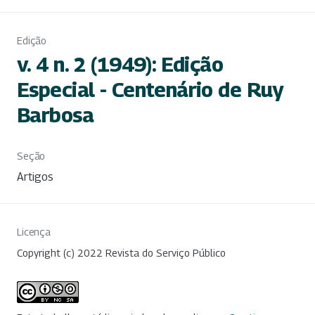
Edição
v. 4 n. 2 (1949): Edição
Especial - Centenário de Ruy
Barbosa
Seção
Artigos
Licença
Copyright (c) 2022 Revista do Serviço Público