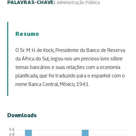
PALAVRAS-CHAVE:
Administração Pública
Resumo
O Sr. M. H. de Kock, Presidente do Banco de Reserva
da África do Sul, legou-nos um precioso livro sôbre
temas bancários e suas relações com a economia
planificada, que foi traduzido para o espanhol com o
nome Banca Central, México, 1941.
Downloads