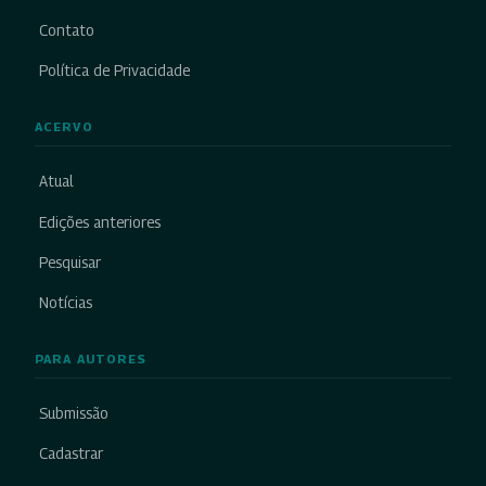
Contato
Política de Privacidade
ACERVO
Atual
Edições anteriores
Pesquisar
Notícias
PARA AUTORES
Submissão
Cadastrar