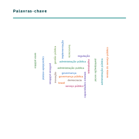
Palavras-chave