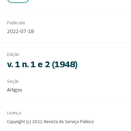
Publicado
2022-07-18
Edição
v. 1 n. 1 e 2 (1948)
Seção
Artigos
Licença
Copyright (c) 2022 Revista do Serviço Público