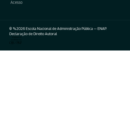
Acesso
© %2026 Escola Nacional de Administração Pública — ENAP.
Declaração de Direito Autoral