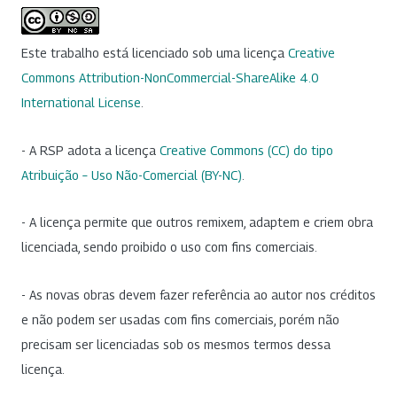
Este trabalho está licenciado sob uma licença
Creative
Commons Attribution-NonCommercial-ShareAlike 4.0
International License
.
- A RSP adota a licença
Creative Commons (CC) do tipo
Atribuição – Uso Não-Comercial (BY-NC)
.
- A licença permite que outros remixem, adaptem e criem obra
licenciada, sendo proibido o uso com fins comerciais.
- As novas obras devem fazer referência ao autor nos créditos
e não podem ser usadas com fins comerciais, porém não
precisam ser licenciadas sob os mesmos termos dessa
licença.