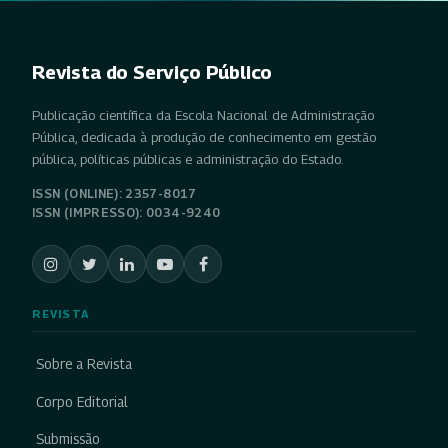
Revista do Serviço Público
Publicação científica da Escola Nacional de Administração
Pública, dedicada à produção de conhecimento em gestão
pública, políticas públicas e administração do Estado.
ISSN (ONLINE): 2357-8017
ISSN (IMPRESSO): 0034-9240
REVISTA
Sobre a Revista
Corpo Editorial
Submissão