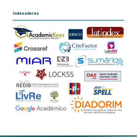
Indexadores