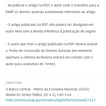
- Ao publicar o artigo na RSP, o autor cede e transfere para a
ENAP os direitos autorais patrimoniais referentes ao artigo.
- O artigo publicado na RSP não poderá ser divulgado em
outro meio sem a devida referência à publicação de origem.
- O autor que tiver o artigo publicado na RSP deverá assinar
o Termo de Concessão de Direitos Autorais (em momento
oportuno a editoria da Revista entrará em contato com o
autor para assinatura do Termo).
Como Citar
O Banco Central - Matriz da Economia Nacional. (2022).
Revista Do Serviço Público
,
1
(1 e 2), 140-144.
https://revista.enap.gov.br/index.php/RSP/article/view/7413