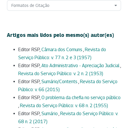
Formatos de Citação
Artigos mais lidos pelo mesmo(s) autor(es)
Editor RSP,
Câmara dos Comuns
,
Revista do
Serviço Público: v. 77 n. 2 e 3 (1957)
Editor RSP,
Ato Administrativo - Apreciação Judicial
,
Revista do Serviço Público: v. 2 n. 2 (1953)
Editor RSP,
Sumário/Contents
,
Revista do Serviço
Público: v. 66 (2015)
Editor RSP,
O problema da chefia no serviço público
,
Revista do Serviço Público: v. 68 n. 2 (1955)
Editor RSP,
Sumário
,
Revista do Serviço Público: v.
68 n. 2 (2017)