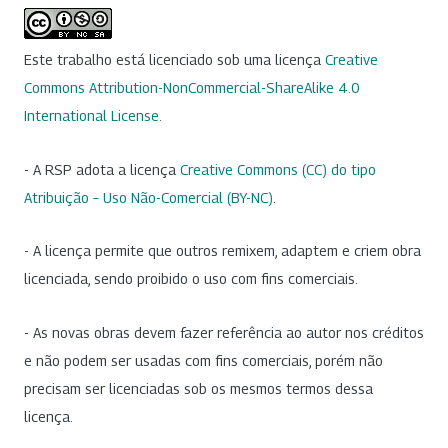
Este trabalho está licenciado sob uma licença
Creative
Commons Attribution-NonCommercial-ShareAlike 4.0
International License
.
- A RSP adota a licença
Creative Commons (CC) do tipo
Atribuição – Uso Não-Comercial (BY-NC)
.
- A licença permite que outros remixem, adaptem e criem obra
licenciada, sendo proibido o uso com fins comerciais.
- As novas obras devem fazer referência ao autor nos créditos
e não podem ser usadas com fins comerciais, porém não
precisam ser licenciadas sob os mesmos termos dessa
licença.