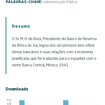
PALAVRAS-CHAVE:
Administração Pública
Resumo
O Sr. M. H. de Kock, Presidente do Banco de Reserva
da África do Sul, legou-nos um precioso livro sôbre
temas bancários e suas relações com a economia
planificada, que foi traduzido para o espanhol com o
nome Banca Central, México, 1941.
Downloads