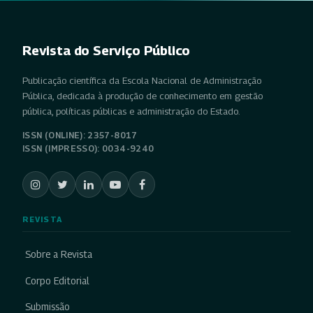
Revista do Serviço Público
Publicação científica da Escola Nacional de Administração
Pública, dedicada à produção de conhecimento em gestão
pública, políticas públicas e administração do Estado.
ISSN (ONLINE): 2357-8017
ISSN (IMPRESSO): 0034-9240
REVISTA
Sobre a Revista
Corpo Editorial
Submissão