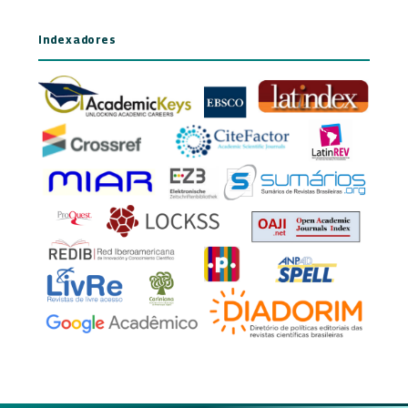
Indexadores