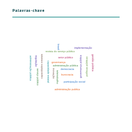
Palavras-chave