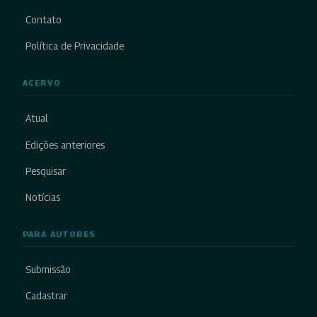
Contato
Política de Privacidade
ACERVO
Atual
Edições anteriores
Pesquisar
Notícias
PARA AUTORES
Submissão
Cadastrar