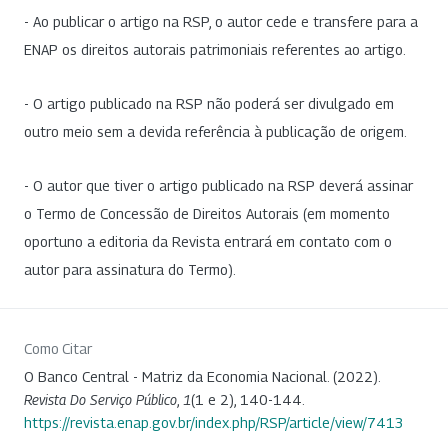
- Ao publicar o artigo na RSP, o autor cede e transfere para a
ENAP os direitos autorais patrimoniais referentes ao artigo.
- O artigo publicado na RSP não poderá ser divulgado em
outro meio sem a devida referência à publicação de origem.
- O autor que tiver o artigo publicado na RSP deverá assinar
o Termo de Concessão de Direitos Autorais (em momento
oportuno a editoria da Revista entrará em contato com o
autor para assinatura do Termo).
Como Citar
O Banco Central - Matriz da Economia Nacional. (2022).
Revista Do Serviço Público
,
1
(1 e 2), 140-144.
https://revista.enap.gov.br/index.php/RSP/article/view/7413