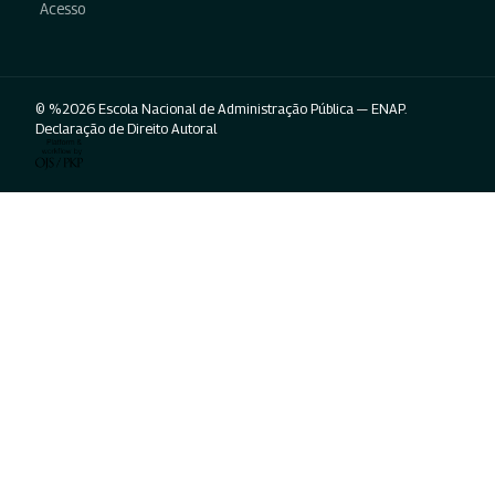
Acesso
© %2026 Escola Nacional de Administração Pública — ENAP.
Declaração de Direito Autoral