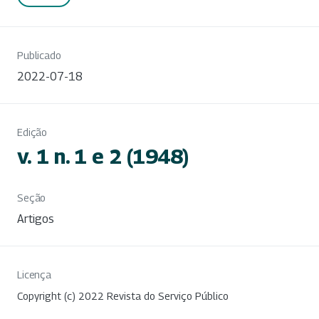
Publicado
2022-07-18
Edição
v. 1 n. 1 e 2 (1948)
Seção
Artigos
Licença
Copyright (c) 2022 Revista do Serviço Público