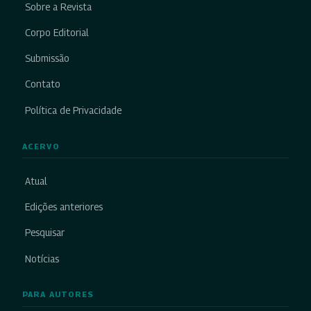
Sobre a Revista
Corpo Editorial
Submissão
Contato
Política de Privacidade
ACERVO
Atual
Edições anteriores
Pesquisar
Notícias
PARA AUTORES