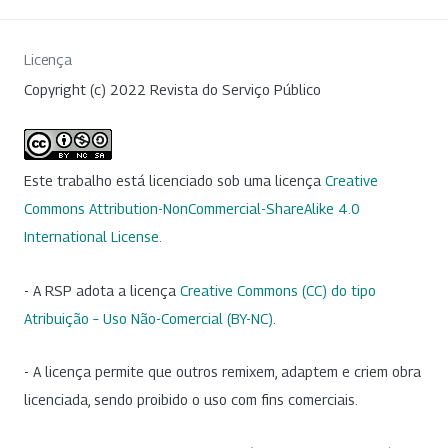
Licença
Copyright (c) 2022 Revista do Serviço Público
Este trabalho está licenciado sob uma licença
Creative
Commons Attribution-NonCommercial-ShareAlike 4.0
International License
.
- A RSP adota a licença
Creative Commons (CC) do tipo
Atribuição – Uso Não-Comercial (BY-NC)
.
- A licença permite que outros remixem, adaptem e criem obra
licenciada, sendo proibido o uso com fins comerciais.