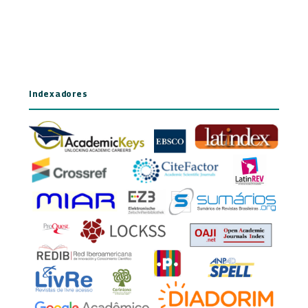
Indexadores