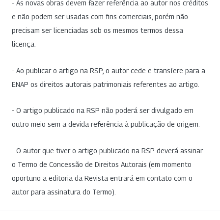
- As novas obras devem fazer referência ao autor nos créditos
e não podem ser usadas com fins comerciais, porém não
precisam ser licenciadas sob os mesmos termos dessa
licença.
- Ao publicar o artigo na RSP, o autor cede e transfere para a
ENAP os direitos autorais patrimoniais referentes ao artigo.
- O artigo publicado na RSP não poderá ser divulgado em
outro meio sem a devida referência à publicação de origem.
- O autor que tiver o artigo publicado na RSP deverá assinar
o Termo de Concessão de Direitos Autorais (em momento
oportuno a editoria da Revista entrará em contato com o
autor para assinatura do Termo).