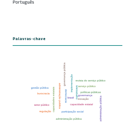
Português
Palavras-chave