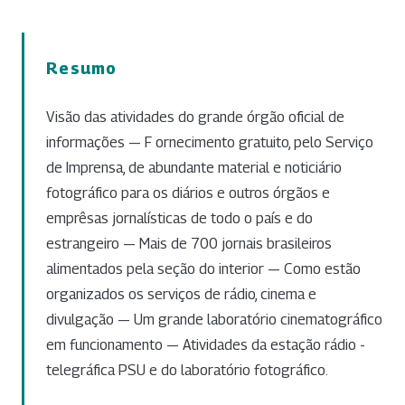
Resumo
Visão das atividades do grande órgão oficial de
informações — F ornecimento gratuito, pelo Serviço
de Imprensa, de abundante material e noticiário
fotográfico para os diários e outros órgãos e
emprêsas jornalísticas de todo o país e do
estrangeiro — Mais de 700 jornais brasileiros
alimentados pela seção do interior — Como estão
organizados os serviços de rádio, cinema e
divulgação — Um grande laboratório cinematográfico
em funcionamento — Atividades da estação rádio -
telegráfica PSU e do laboratório fotográfico.