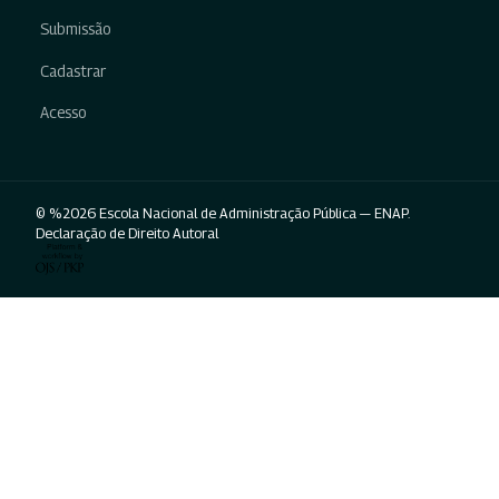
Submissão
Cadastrar
Acesso
© %2026 Escola Nacional de Administração Pública — ENAP.
Declaração de Direito Autoral