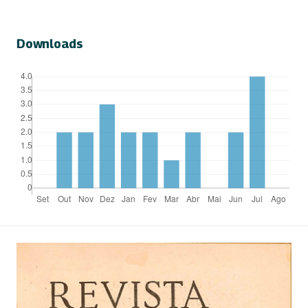
Downloads