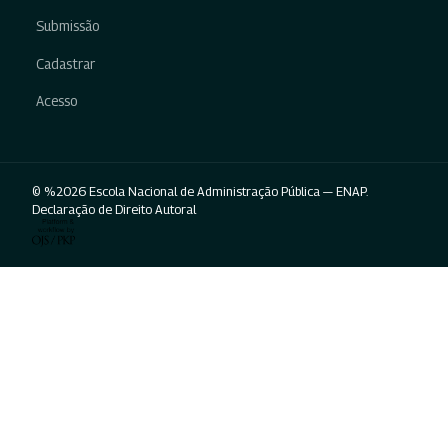
Submissão
Cadastrar
Acesso
© %2026 Escola Nacional de Administração Pública — ENAP.
Declaração de Direito Autoral