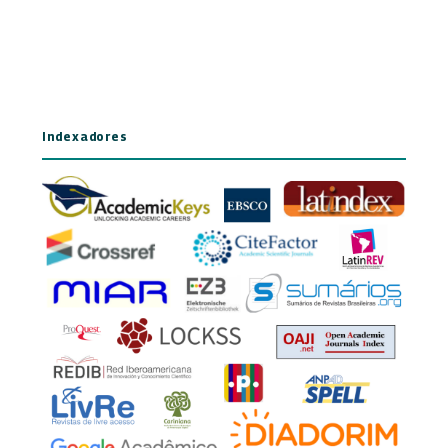
Indexadores