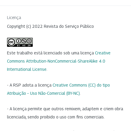
Licença
Copyright (c) 2022 Revista do Serviço Público
Este trabalho está licenciado sob uma licença
Creative
Commons Attribution-NonCommercial-ShareAlike 4.0
International License
.
- A RSP adota a licença
Creative Commons (CC) do tipo
Atribuição – Uso Não-Comercial (BY-NC)
.
- A licença permite que outros remixem, adaptem e criem obra
licenciada, sendo proibido o uso com fins comerciais.