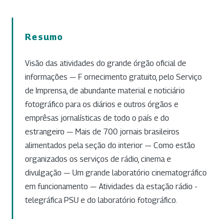
Resumo
Visão das atividades do grande órgão oficial de
informações — F ornecimento gratuito, pelo Serviço
de Imprensa, de abundante material e noticiário
fotográfico para os diários e outros órgãos e
emprêsas jornalísticas de todo o país e do
estrangeiro — Mais de 700 jornais brasileiros
alimentados pela seção do interior — Como estão
organizados os serviços de rádio, cinema e
divulgação — Um grande laboratório cinematográfico
em funcionamento — Atividades da estação rádio -
telegráfica PSU e do laboratório fotográfico.