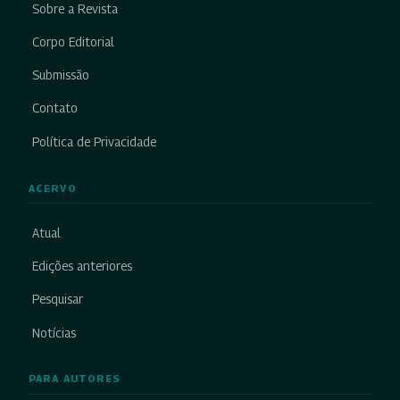
Sobre a Revista
Corpo Editorial
Submissão
Contato
Política de Privacidade
ACERVO
Atual
Edições anteriores
Pesquisar
Notícias
PARA AUTORES