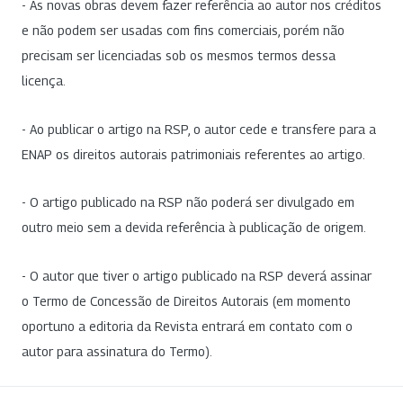
- As novas obras devem fazer referência ao autor nos créditos
e não podem ser usadas com fins comerciais, porém não
precisam ser licenciadas sob os mesmos termos dessa
licença.
- Ao publicar o artigo na RSP, o autor cede e transfere para a
ENAP os direitos autorais patrimoniais referentes ao artigo.
- O artigo publicado na RSP não poderá ser divulgado em
outro meio sem a devida referência à publicação de origem.
- O autor que tiver o artigo publicado na RSP deverá assinar
o Termo de Concessão de Direitos Autorais (em momento
oportuno a editoria da Revista entrará em contato com o
autor para assinatura do Termo).