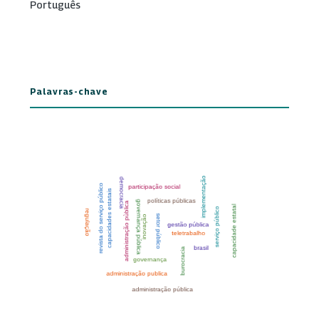
Português
Palavras-chave