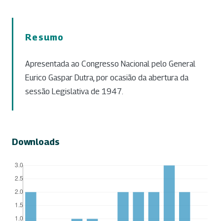
Resumo
Apresentada ao Congresso Nacional pelo General
Eurico Gaspar Dutra, por ocasião da abertura da
sessão Legislativa de 1947.
Downloads