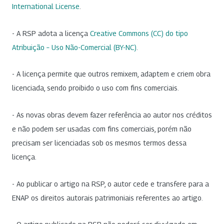
International License
.
- A RSP adota a licença
Creative Commons (CC) do tipo
Atribuição – Uso Não-Comercial (BY-NC)
.
- A licença permite que outros remixem, adaptem e criem obra
licenciada, sendo proibido o uso com fins comerciais.
- As novas obras devem fazer referência ao autor nos créditos
e não podem ser usadas com fins comerciais, porém não
precisam ser licenciadas sob os mesmos termos dessa
licença.
- Ao publicar o artigo na RSP, o autor cede e transfere para a
ENAP os direitos autorais patrimoniais referentes ao artigo.