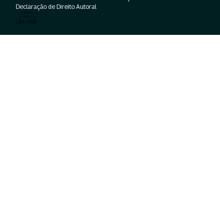
Declaração de Direito Autoral