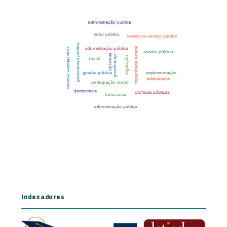
Indexadores