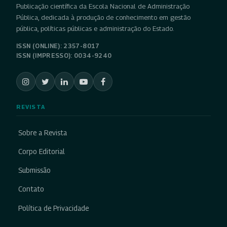
Publicação científica da Escola Nacional de Administração
Pública, dedicada à produção de conhecimento em gestão
pública, políticas públicas e administração do Estado.
ISSN (ONLINE): 2357-8017
ISSN (IMPRESSO): 0034-9240
REVISTA
Sobre a Revista
Corpo Editorial
Submissão
Contato
Política de Privacidade