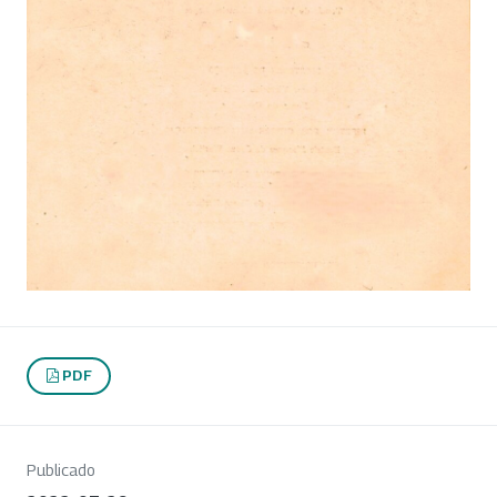
PDF
Publicado