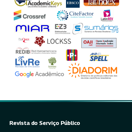
Revista do Serviço Público