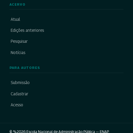
ACERVO
Atual
Edições anteriores
Pesquisar
Notícias
PARA AUTORES
Submissão
Cadastrar
Acesso
© %2026 Escola Nacional de Administração Pública — ENAP.