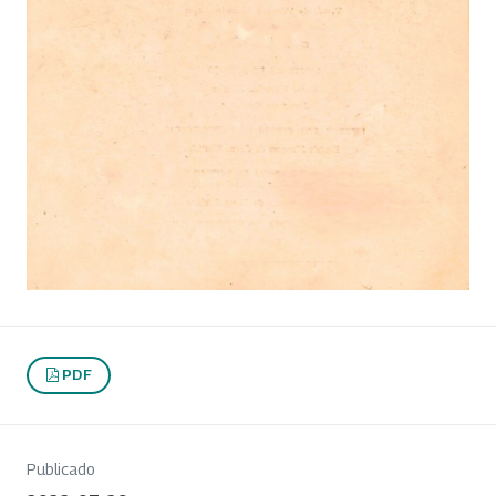
PDF
Publicado