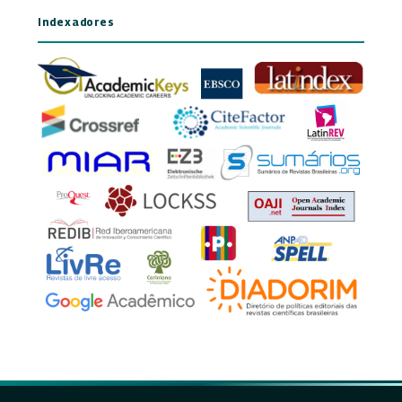
Indexadores