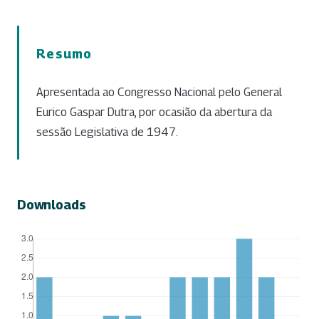
Resumo
Apresentada ao Congresso Nacional pelo General
Eurico Gaspar Dutra, por ocasião da abertura da
sessão Legislativa de 1947.
Downloads