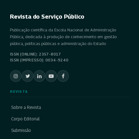
Revista do Serviço Público
Publicação científica da Escola Nacional de Administração
Pública, dedicada à produção de conhecimento em gestão
pública, políticas públicas e administração do Estado.
ISSN (ONLINE): 2357-8017
ISSN (IMPRESSO): 0034-9240
REVISTA
Sobre a Revista
Corpo Editorial
Submissão