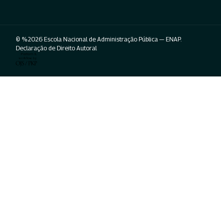
© %2026 Escola Nacional de Administração Pública — ENAP.
Declaração de Direito Autoral