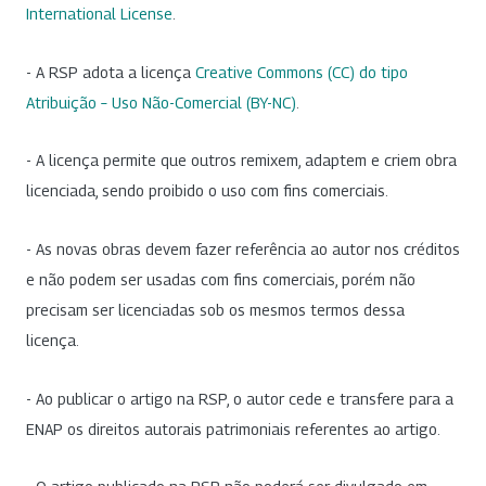
International License
.
- A RSP adota a licença
Creative Commons (CC) do tipo
Atribuição – Uso Não-Comercial (BY-NC)
.
- A licença permite que outros remixem, adaptem e criem obra
licenciada, sendo proibido o uso com fins comerciais.
- As novas obras devem fazer referência ao autor nos créditos
e não podem ser usadas com fins comerciais, porém não
precisam ser licenciadas sob os mesmos termos dessa
licença.
- Ao publicar o artigo na RSP, o autor cede e transfere para a
ENAP os direitos autorais patrimoniais referentes ao artigo.