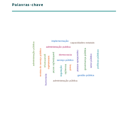
Palavras-chave