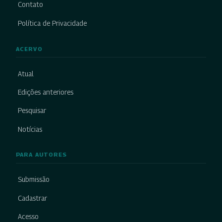
Contato
Política de Privacidade
ACERVO
Atual
Edições anteriores
Pesquisar
Notícias
PARA AUTORES
Submissão
Cadastrar
Acesso