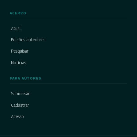
ACERVO
Atual
Edições anteriores
Pesquisar
Notícias
PARA AUTORES
Submissão
Cadastrar
Acesso