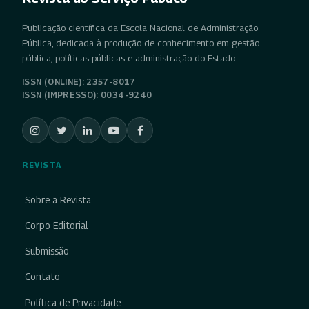
Publicação científica da Escola Nacional de Administração
Pública, dedicada à produção de conhecimento em gestão
pública, políticas públicas e administração do Estado.
ISSN (ONLINE): 2357-8017
ISSN (IMPRESSO): 0034-9240
REVISTA
Sobre a Revista
Corpo Editorial
Submissão
Contato
Política de Privacidade