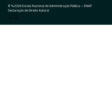
© %2026 Escola Nacional de Administração Pública — ENAP.
Declaração de Direito Autoral