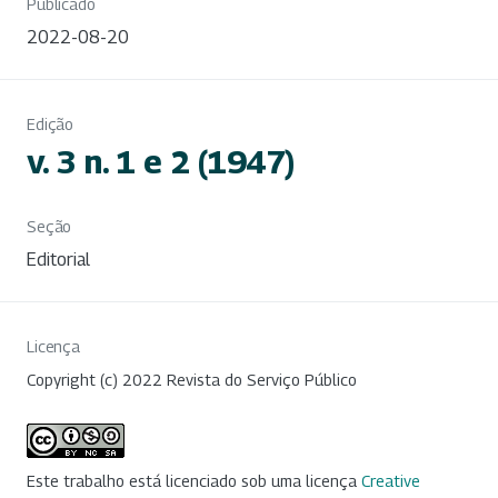
Publicado
2022-08-20
Edição
v. 3 n. 1 e 2 (1947)
Seção
Editorial
Licença
Copyright (c) 2022 Revista do Serviço Público
Este trabalho está licenciado sob uma licença
Creative