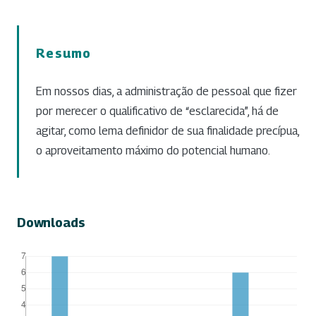
Resumo
Em nossos dias, a administração de pessoal que fizer
por merecer o qualificativo de “esclarecida”, há de
agitar, como lema definidor de sua finalidade precípua,
o aproveitamento máximo do potencial humano.
Downloads