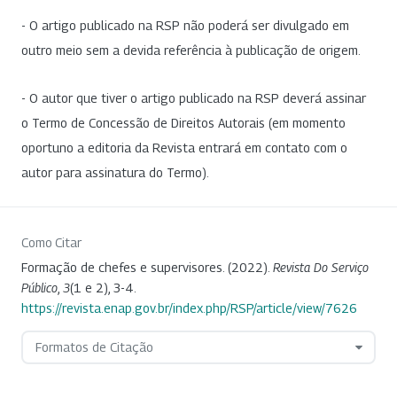
- O artigo publicado na RSP não poderá ser divulgado em
outro meio sem a devida referência à publicação de origem.
- O autor que tiver o artigo publicado na RSP deverá assinar
o Termo de Concessão de Direitos Autorais (em momento
oportuno a editoria da Revista entrará em contato com o
autor para assinatura do Termo).
Como Citar
Formação de chefes e supervisores. (2022).
Revista Do Serviço
Público
,
3
(1 e 2), 3-4.
https://revista.enap.gov.br/index.php/RSP/article/view/7626
Formatos de Citação