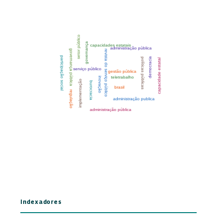
Indexadores