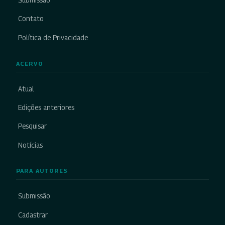
Submissão
Contato
Política de Privacidade
ACERVO
Atual
Edições anteriores
Pesquisar
Notícias
PARA AUTORES
Submissão
Cadastrar