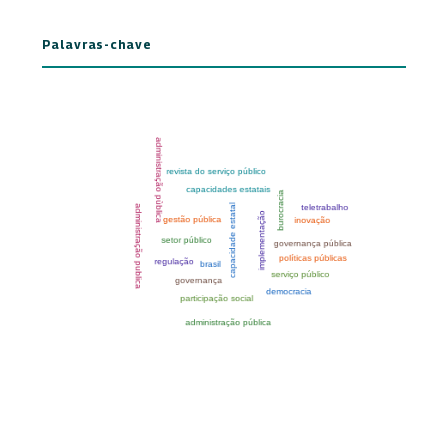
Palavras-chave