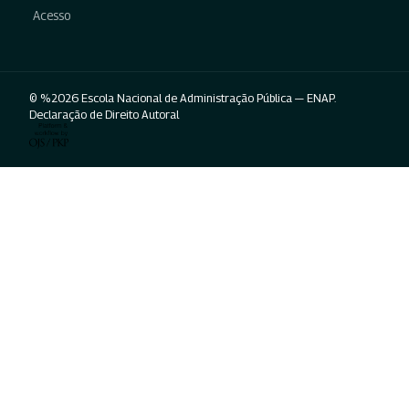
Acesso
© %2026 Escola Nacional de Administração Pública — ENAP.
Declaração de Direito Autoral