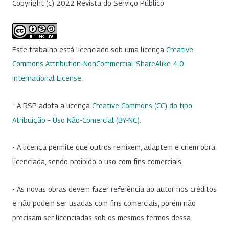
Copyright (c) 2022 Revista do Serviço Público
Este trabalho está licenciado sob uma licença
Creative
Commons Attribution-NonCommercial-ShareAlike 4.0
International License
.
- A RSP adota a licença
Creative Commons (CC) do tipo
Atribuição – Uso Não-Comercial (BY-NC)
.
- A licença permite que outros remixem, adaptem e criem obra
licenciada, sendo proibido o uso com fins comerciais.
- As novas obras devem fazer referência ao autor nos créditos
e não podem ser usadas com fins comerciais, porém não
precisam ser licenciadas sob os mesmos termos dessa