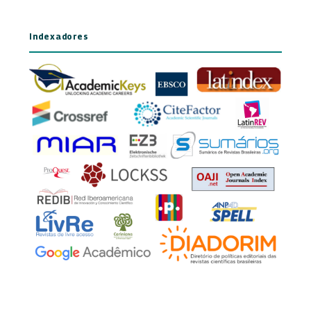
Indexadores