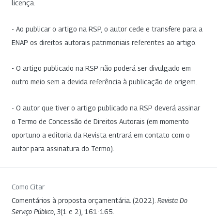
licença.
- Ao publicar o artigo na RSP, o autor cede e transfere para a
ENAP os direitos autorais patrimoniais referentes ao artigo.
- O artigo publicado na RSP não poderá ser divulgado em
outro meio sem a devida referência à publicação de origem.
- O autor que tiver o artigo publicado na RSP deverá assinar
o Termo de Concessão de Direitos Autorais (em momento
oportuno a editoria da Revista entrará em contato com o
autor para assinatura do Termo).
Como Citar
Comentários à proposta orçamentária. (2022).
Revista Do
Serviço Público
,
3
(1 e 2), 161-165.