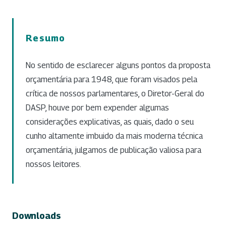
Resumo
No sentido de esclarecer alguns pontos da proposta
orçamentária para 1948, que foram visados pela
crítica de nossos parlamentares, o Diretor-Geral do
DASP, houve por bem expender algumas
considerações explicativas, as quais, dado o seu
cunho altamente imbuido da mais moderna técnica
orçamentária, julgamos de publicação valiosa para
nossos leitores.
Downloads