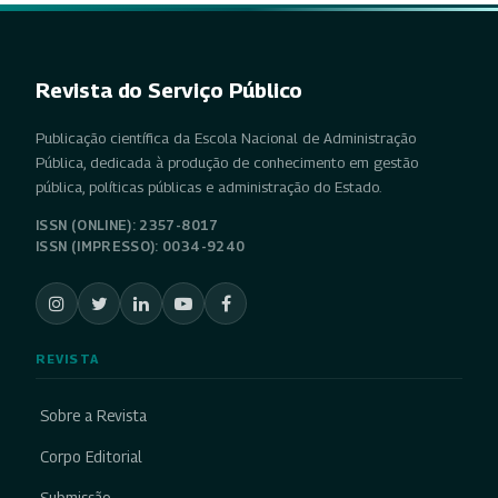
Revista do Serviço Público
Publicação científica da Escola Nacional de Administração
Pública, dedicada à produção de conhecimento em gestão
pública, políticas públicas e administração do Estado.
ISSN (ONLINE): 2357-8017
ISSN (IMPRESSO): 0034-9240
REVISTA
Sobre a Revista
Corpo Editorial