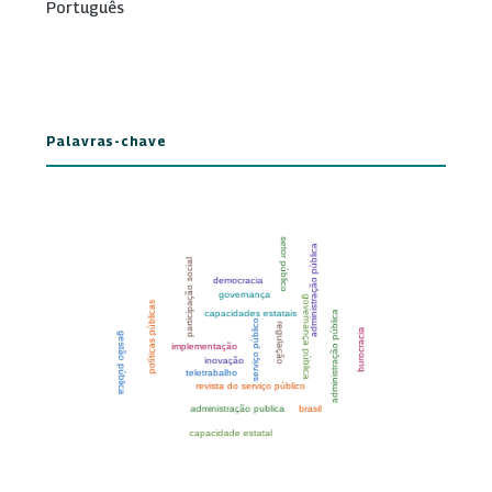
Português
Palavras-chave