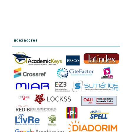
Indexadores