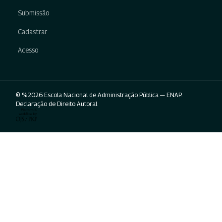
Submissão
Cadastrar
Acesso
© %2026 Escola Nacional de Administração Pública — ENAP.
Declaração de Direito Autoral