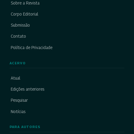
Sobre a Revista
Corpo Editorial
Submissão
Contato
Política de Privacidade
ACERVO
Atual
Edições anteriores
Pesquisar
Notícias
PARA AUTORES