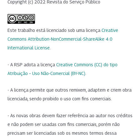
Copyright (c) 2022 Revista do Serviço Público
Este trabalho está licenciado sob uma licença
Creative
Commons Attribution-NonCommercial-ShareAlike 4.0
International License
.
- A RSP adota a licença
Creative Commons (CC) do tipo
Atribuição – Uso Não-Comercial (BY-NC)
.
- A licença permite que outros remixem, adaptem e criem obra
licenciada, sendo proibido o uso com fins comerciais.
- As novas obras devem fazer referência ao autor nos créditos
e não podem ser usadas com fins comerciais, porém não
precisam ser licenciadas sob os mesmos termos dessa