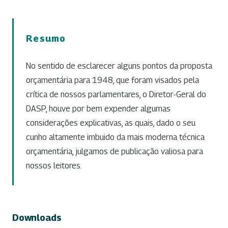
Resumo
No sentido de esclarecer alguns pontos da proposta
orçamentária para 1948, que foram visados pela
crítica de nossos parlamentares, o Diretor-Geral do
DASP, houve por bem expender algumas
considerações explicativas, as quais, dado o seu
cunho altamente imbuido da mais moderna técnica
orçamentária, julgamos de publicação valiosa para
nossos leitores.
Downloads