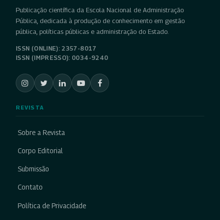
Publicação científica da Escola Nacional de Administração
Pública, dedicada à produção de conhecimento em gestão
pública, políticas públicas e administração do Estado.
ISSN (ONLINE): 2357-8017
ISSN (IMPRESSO): 0034-9240
REVISTA
Sobre a Revista
Corpo Editorial
Submissão
Contato
Política de Privacidade