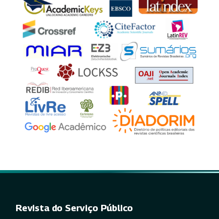
Revista do Serviço Público