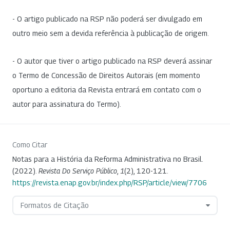
- O artigo publicado na RSP não poderá ser divulgado em
outro meio sem a devida referência à publicação de origem.
- O autor que tiver o artigo publicado na RSP deverá assinar
o Termo de Concessão de Direitos Autorais (em momento
oportuno a editoria da Revista entrará em contato com o
autor para assinatura do Termo).
Como Citar
Notas para a História da Reforma Administrativa no Brasil.
(2022).
Revista Do Serviço Público
,
1
(2), 120-121.
https://revista.enap.gov.br/index.php/RSP/article/view/7706
Formatos de Citação