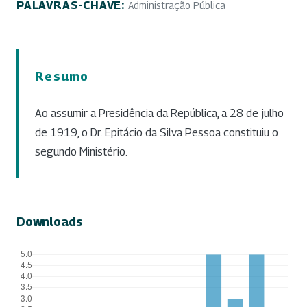
PALAVRAS-CHAVE:
Administração Pública
Resumo
Ao assumir a Presidência da República, a 28 de julho
de 1919, o Dr. Epitácio da Silva Pessoa constituiu o
segundo Ministério.
Downloads