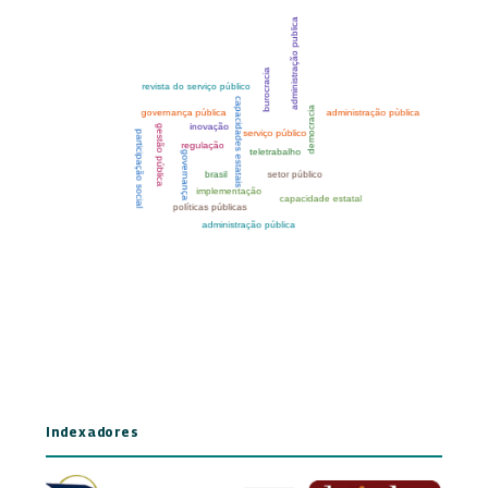
Indexadores