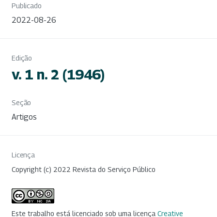
Publicado
2022-08-26
Edição
v. 1 n. 2 (1946)
Seção
Artigos
Licença
Copyright (c) 2022 Revista do Serviço Público
Este trabalho está licenciado sob uma licença
Creative