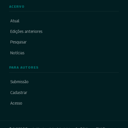
ACERVO
Atual
Edições anteriores
Pesquisar
Notícias
PARA AUTORES
Submissão
Cadastrar
Acesso