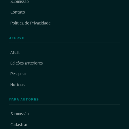
Submissão
Contato
Política de Privacidade
ACERVO
Atual
Edições anteriores
Pesquisar
Notícias
PARA AUTORES
Submissão
Cadastrar