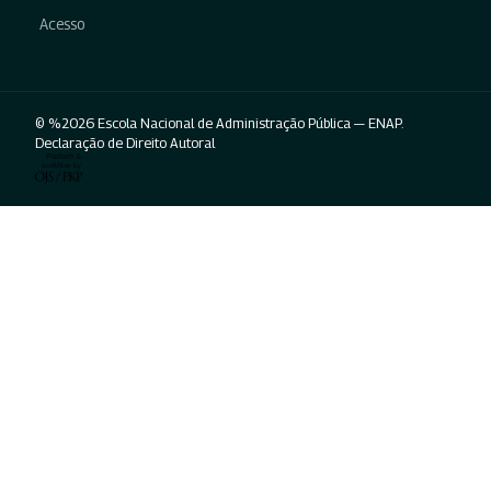
Acesso
© %2026 Escola Nacional de Administração Pública — ENAP.
Declaração de Direito Autoral