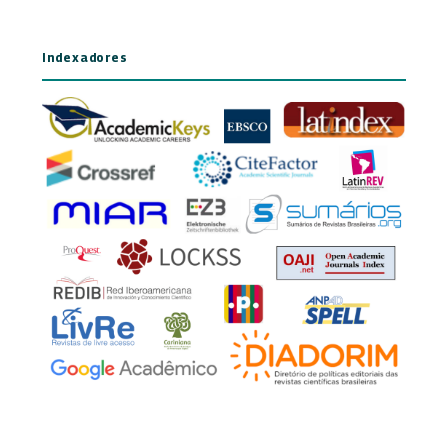
Indexadores