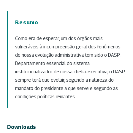
Resumo
Como era de esperar, um dos órgãos mais
vulneráveis à incompreensão geral dos fenômenos
de nossa evolução administrativa tem sido o DASP.
Departamento essencial do sistema
institucionalizador de nossa chefia-executiva, o DASP
sempre terá que evoluir, segundo a natureza do
mandato do presidente a que serve e segundo as
condições políticas reinantes.
Downloads