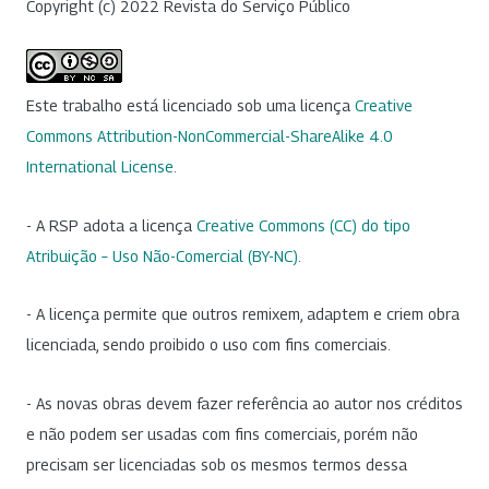
Copyright (c) 2022 Revista do Serviço Público
Este trabalho está licenciado sob uma licença
Creative
Commons Attribution-NonCommercial-ShareAlike 4.0
International License
.
- A RSP adota a licença
Creative Commons (CC) do tipo
Atribuição – Uso Não-Comercial (BY-NC)
.
- A licença permite que outros remixem, adaptem e criem obra
licenciada, sendo proibido o uso com fins comerciais.
- As novas obras devem fazer referência ao autor nos créditos
e não podem ser usadas com fins comerciais, porém não
precisam ser licenciadas sob os mesmos termos dessa