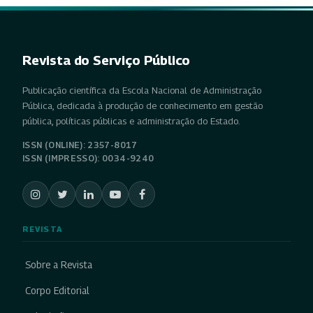
Revista do Serviço Público
Publicação científica da Escola Nacional de Administração
Pública, dedicada à produção de conhecimento em gestão
pública, políticas públicas e administração do Estado.
ISSN (ONLINE): 2357-8017
ISSN (IMPRESSO): 0034-9240
REVISTA
Sobre a Revista
Corpo Editorial