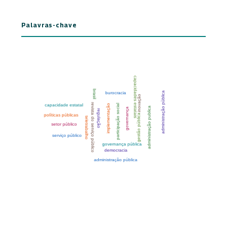
Palavras-chave