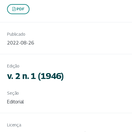
PDF
Publicado
2022-08-26
Edição
v. 2 n. 1 (1946)
Seção
Editorial
Licença