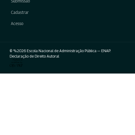
Submissão
Cadastrar
Acesso
© %2026 Escola Nacional de Administração Pública — ENAP.
Declaração de Direito Autoral