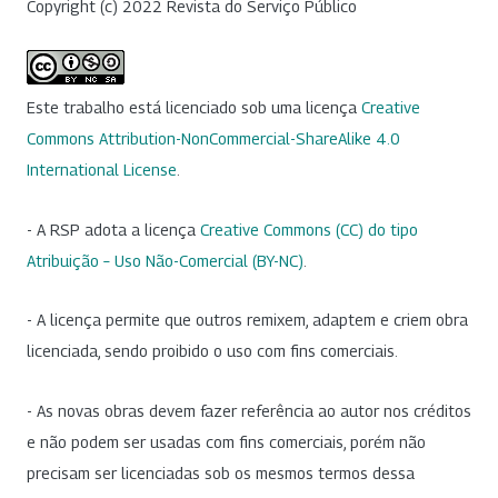
Copyright (c) 2022 Revista do Serviço Público
Este trabalho está licenciado sob uma licença
Creative
Commons Attribution-NonCommercial-ShareAlike 4.0
International License
.
- A RSP adota a licença
Creative Commons (CC) do tipo
Atribuição – Uso Não-Comercial (BY-NC)
.
- A licença permite que outros remixem, adaptem e criem obra
licenciada, sendo proibido o uso com fins comerciais.
- As novas obras devem fazer referência ao autor nos créditos
e não podem ser usadas com fins comerciais, porém não
precisam ser licenciadas sob os mesmos termos dessa