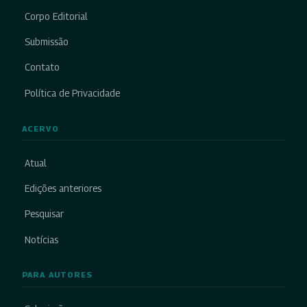
Corpo Editorial
Submissão
Contato
Política de Privacidade
ACERVO
Atual
Edições anteriores
Pesquisar
Notícias
PARA AUTORES