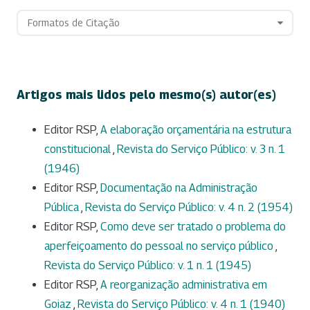
Formatos de Citação
Artigos mais lidos pelo mesmo(s) autor(es)
Editor RSP,
A elaboração orçamentária na estrutura
constitucional
,
Revista do Serviço Público: v. 3 n. 1
(1946)
Editor RSP,
Documentação na Administração
Pública
,
Revista do Serviço Público: v. 4 n. 2 (1954)
Editor RSP,
Como deve ser tratado o problema do
aperfeiçoamento do pessoal no serviço público
,
Revista do Serviço Público: v. 1 n. 1 (1945)
Editor RSP,
A reorganização administrativa em
Goiaz
,
Revista do Serviço Público: v. 4 n. 1 (1940)