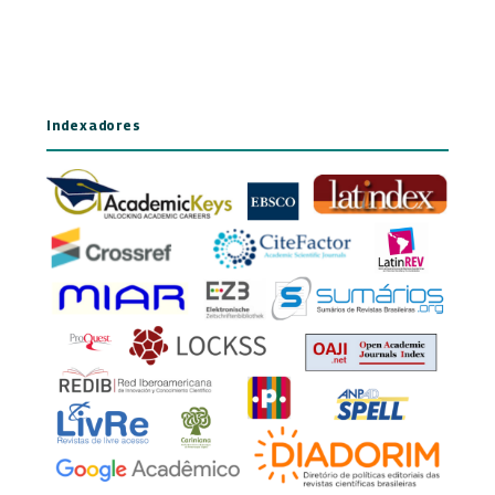
Indexadores