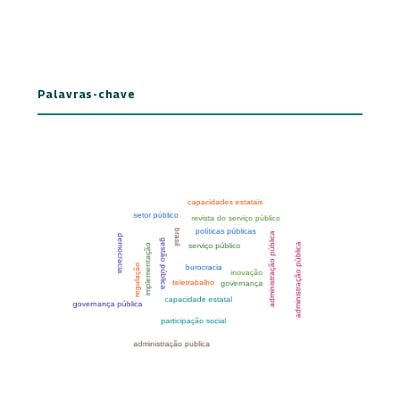
Palavras-chave