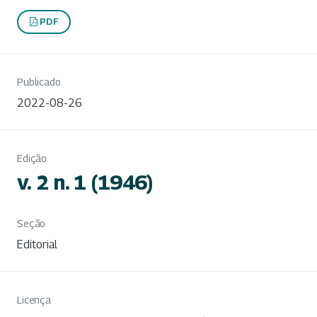
PDF
Publicado
2022-08-26
Edição
v. 2 n. 1 (1946)
Seção
Editorial
Licença