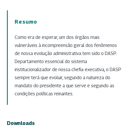
Resumo
Como era de esperar, um dos órgãos mais
vulneráveis à incompreensão geral dos fenômenos
de nossa evolução administrativa tem sido o DASP.
Departamento essencial do sistema
institucionalizador de nossa chefia-executiva, o DASP
sempre terá que evoluir, segundo a natureza do
mandato do presidente a que serve e segundo as
condições políticas reinantes.
Downloads