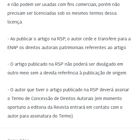
e não podem ser usadas com fins comerciais, porém não
precisam ser licenciadas sob os mesmos termos dessa
licença.
- Ao publicar o artigo na RSP, o autor cede e transfere para a
ENAP os direitos autorais patrimoniais referentes ao artigo.
- O artigo publicado na RSP não poderá ser divulgado em
outro meio sem a devida referência à publicação de origem.
- O autor que tiver o artigo publicado na RSP deverá assinar
o Termo de Concessão de Direitos Autorais (em momento
oportuno a editoria da Revista entrará em contato com o
autor para assinatura do Termo).