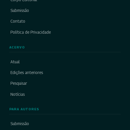
Submissão
Contato
Política de Privacidade
ACERVO
Atual
Edições anteriores
Pesquisar
Notícias
PARA AUTORES
Submissão