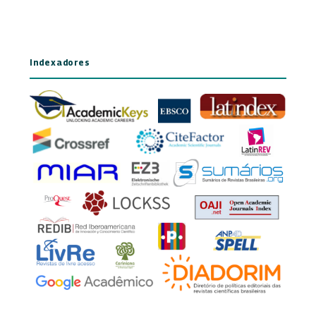
Indexadores