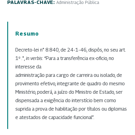
PALAVRAS-CHAVE:
Administração Pública
Resumo
Decreto-lei n° 8.840, de 24-1-46, dispôs, no seu art.
1º .°,
in verbis
: “Para a transferência ex-oficio, no
interesse da
administração para cargo de carreira ou isolado, de
provimento efetivo, integrante de quadro do mesmo
Ministério, poderá, a juízo do Ministro de Estado, ser
dispensada a exigência do interstício bem como
suprida a prova de habilitação por títulos ou diplomas
e atestados de capacidade funcional”.