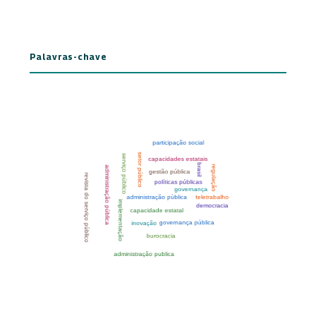
Palavras-chave