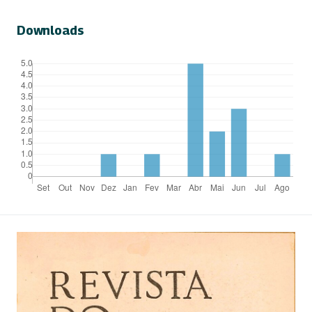
Downloads