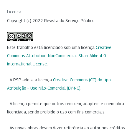
Licença
Copyright (c) 2022 Revista do Serviço Público
Este trabalho está licenciado sob uma licença
Creative
Commons Attribution-NonCommercial-ShareAlike 4.0
International License
.
- A RSP adota a licença
Creative Commons (CC) do tipo
Atribuição – Uso Não-Comercial (BY-NC)
.
- A licença permite que outros remixem, adaptem e criem obra
licenciada, sendo proibido o uso com fins comerciais.
- As novas obras devem fazer referência ao autor nos créditos