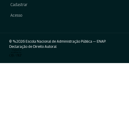
Cadastrar
Acesso
© %2026 Escola Nacional de Administração Pública — ENAP.
Declaração de Direito Autoral