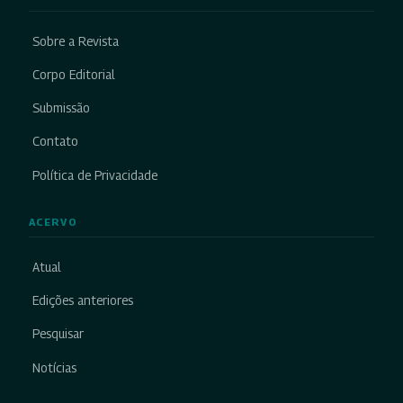
Sobre a Revista
Corpo Editorial
Submissão
Contato
Política de Privacidade
ACERVO
Atual
Edições anteriores
Pesquisar
Notícias