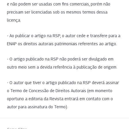
e não podem ser usadas com fins comerciais, porém não
precisam ser licenciadas sob os mesmos termos dessa
licença.
- Ao publicar o artigo na RSP, o autor cede e transfere para a
ENAP os direitos autorais patrimoniais referentes ao artigo.
- O artigo publicado na RSP não poderá ser divulgado em
outro meio sem a devida referência à publicação de origem.
- O autor que tiver o artigo publicado na RSP deverá assinar
o Termo de Concessão de Direitos Autorais (em momento
oportuno a editoria da Revista entrará em contato com o
autor para assinatura do Termo).