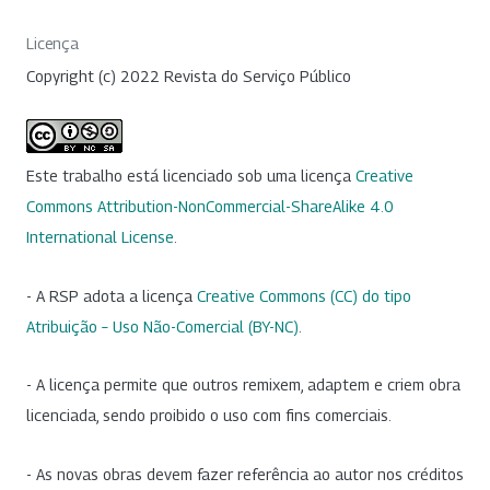
Licença
Copyright (c) 2022 Revista do Serviço Público
Este trabalho está licenciado sob uma licença
Creative
Commons Attribution-NonCommercial-ShareAlike 4.0
International License
.
- A RSP adota a licença
Creative Commons (CC) do tipo
Atribuição – Uso Não-Comercial (BY-NC)
.
- A licença permite que outros remixem, adaptem e criem obra
licenciada, sendo proibido o uso com fins comerciais.
- As novas obras devem fazer referência ao autor nos créditos