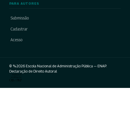
PARA AUTORES
Submissão
Cadastrar
Acesso
© %2026 Escola Nacional de Administração Pública — ENAP.
Declaração de Direito Autoral