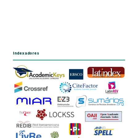
Indexadores