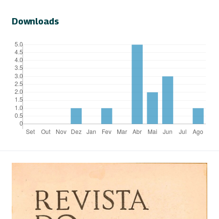
Downloads