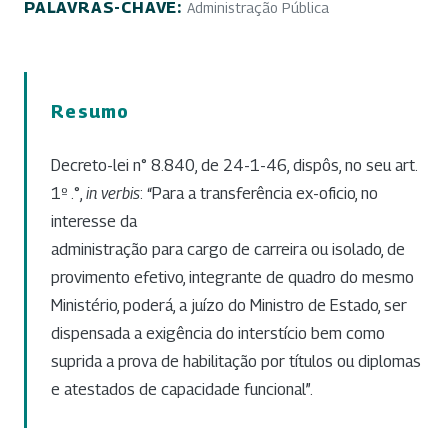
PALAVRAS-CHAVE:
Administração Pública
Resumo
Decreto-lei n° 8.840, de 24-1-46, dispôs, no seu art.
1º .°,
in verbis
: “Para a transferência ex-oficio, no
interesse da
administração para cargo de carreira ou isolado, de
provimento efetivo, integrante de quadro do mesmo
Ministério, poderá, a juízo do Ministro de Estado, ser
dispensada a exigência do interstício bem como
suprida a prova de habilitação por títulos ou diplomas
e atestados de capacidade funcional”.