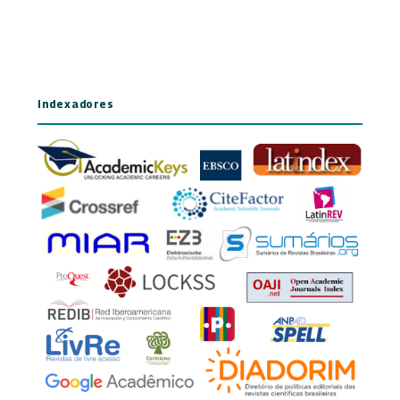
Indexadores