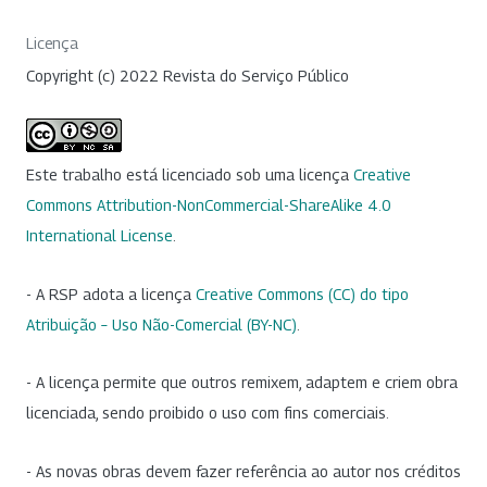
Licença
Copyright (c) 2022 Revista do Serviço Público
Este trabalho está licenciado sob uma licença
Creative
Commons Attribution-NonCommercial-ShareAlike 4.0
International License
.
- A RSP adota a licença
Creative Commons (CC) do tipo
Atribuição – Uso Não-Comercial (BY-NC)
.
- A licença permite que outros remixem, adaptem e criem obra
licenciada, sendo proibido o uso com fins comerciais.
- As novas obras devem fazer referência ao autor nos créditos