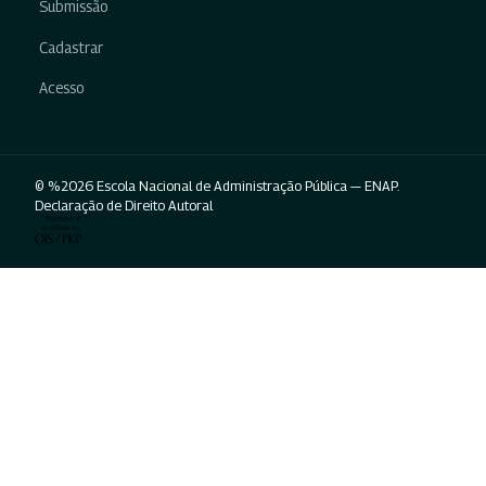
Submissão
Cadastrar
Acesso
© %2026 Escola Nacional de Administração Pública — ENAP.
Declaração de Direito Autoral