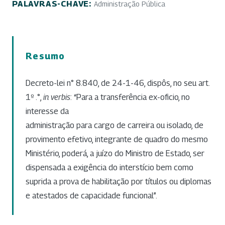
PALAVRAS-CHAVE:
Administração Pública
Resumo
Decreto-lei n° 8.840, de 24-1-46, dispôs, no seu art.
1º .°,
in verbis
: “Para a transferência ex-oficio, no
interesse da
administração para cargo de carreira ou isolado, de
provimento efetivo, integrante de quadro do mesmo
Ministério, poderá, a juízo do Ministro de Estado, ser
dispensada a exigência do interstício bem como
suprida a prova de habilitação por títulos ou diplomas
e atestados de capacidade funcional”.