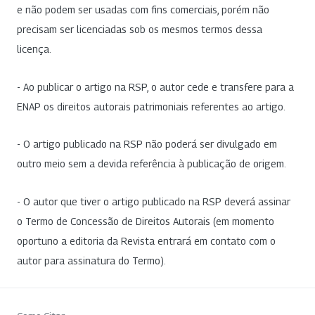
e não podem ser usadas com fins comerciais, porém não
precisam ser licenciadas sob os mesmos termos dessa
licença.
- Ao publicar o artigo na RSP, o autor cede e transfere para a
ENAP os direitos autorais patrimoniais referentes ao artigo.
- O artigo publicado na RSP não poderá ser divulgado em
outro meio sem a devida referência à publicação de origem.
- O autor que tiver o artigo publicado na RSP deverá assinar
o Termo de Concessão de Direitos Autorais (em momento
oportuno a editoria da Revista entrará em contato com o
autor para assinatura do Termo).