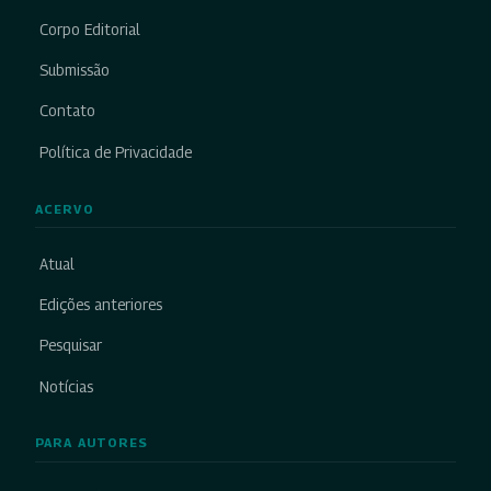
Corpo Editorial
Submissão
Contato
Política de Privacidade
ACERVO
Atual
Edições anteriores
Pesquisar
Notícias
PARA AUTORES