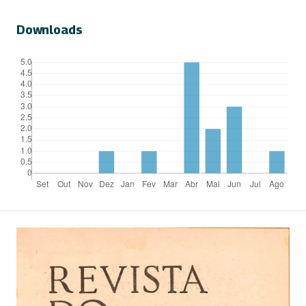
Downloads