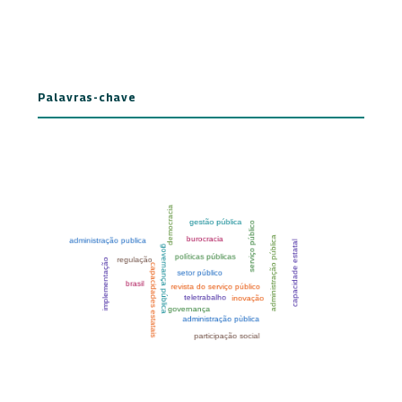
Palavras-chave