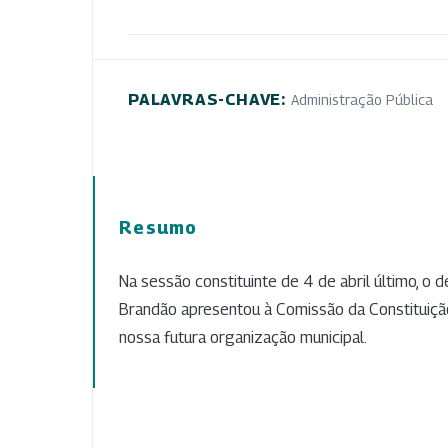
PALAVRAS-CHAVE:
Administração Pública
Resumo
Na sessão constituinte de 4 de abril último, o 
Brandão apresentou à Comissão da Constituiçã
nossa futura organização municipal.