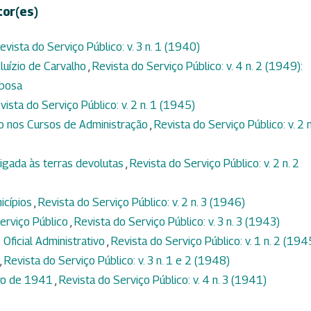
tor(es)
evista do Serviço Público: v. 3 n. 1 (1940)
luízio de Carvalho
,
Revista do Serviço Público: v. 4 n. 2 (1949):
rbosa
vista do Serviço Público: v. 2 n. 1 (1945)
to nos Cursos de Administração
,
Revista do Serviço Público: v. 2 n
igada às terras devolutas
,
Revista do Serviço Público: v. 2 n. 2
icípios
,
Revista do Serviço Público: v. 2 n. 3 (1946)
erviço Público
,
Revista do Serviço Público: v. 3 n. 3 (1943)
 Oficial Administrativo
,
Revista do Serviço Público: v. 1 n. 2 (194
,
Revista do Serviço Público: v. 3 n. 1 e 2 (1948)
bro de 1941
,
Revista do Serviço Público: v. 4 n. 3 (1941)