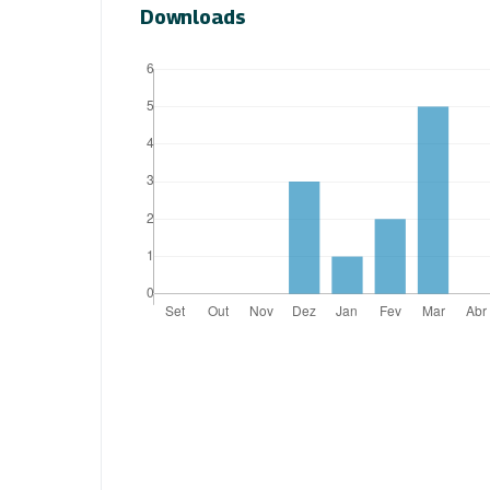
Downloads