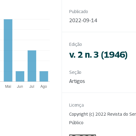
Publicado
2022-09-14
Edição
v. 2 n. 3 (1946)
Seção
Artigos
Licença
Copyright (c) 2022 Revista do Ser
Público