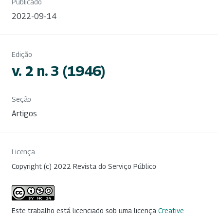
Publicado
2022-09-14
Edição
v. 2 n. 3 (1946)
Seção
Artigos
Licença
Copyright (c) 2022 Revista do Serviço Público
Este trabalho está licenciado sob uma licença
Creative