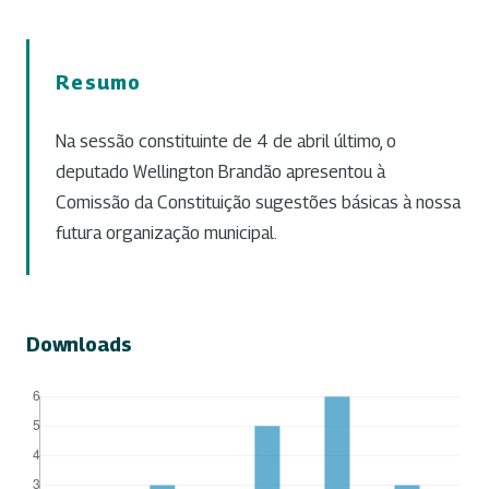
Resumo
Na sessão constituinte de 4 de abril último, o
deputado Wellington Brandão apresentou à
Comissão da Constituição sugestões básicas à nossa
futura organização municipal.
Downloads