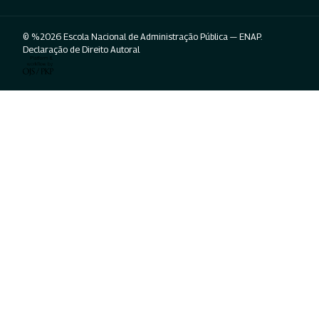
© %2026 Escola Nacional de Administração Pública — ENAP.
Declaração de Direito Autoral