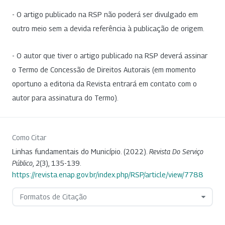
- O artigo publicado na RSP não poderá ser divulgado em
outro meio sem a devida referência à publicação de origem.
- O autor que tiver o artigo publicado na RSP deverá assinar
o Termo de Concessão de Direitos Autorais (em momento
oportuno a editoria da Revista entrará em contato com o
autor para assinatura do Termo).
Como Citar
Linhas fundamentais do Município. (2022).
Revista Do Serviço
Público
,
2
(3), 135-139.
https://revista.enap.gov.br/index.php/RSP/article/view/7788
Formatos de Citação