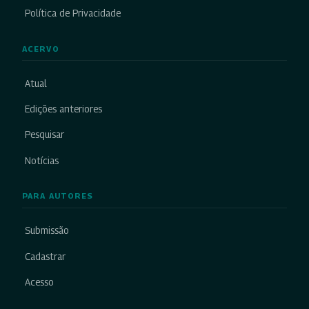
Política de Privacidade
ACERVO
Atual
Edições anteriores
Pesquisar
Notícias
PARA AUTORES
Submissão
Cadastrar
Acesso