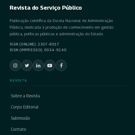
Revista do Serviço Público
Publicação científica da Escola Nacional de Administração
Pública, dedicada à produção de conhecimento em gestão
pública, políticas públicas e administração do Estado.
ISSN (ONLINE): 2357-8017
ISSN (IMPRESSO): 0034-9240
REVISTA
Sobre a Revista
Corpo Editorial
Submissão
Contato