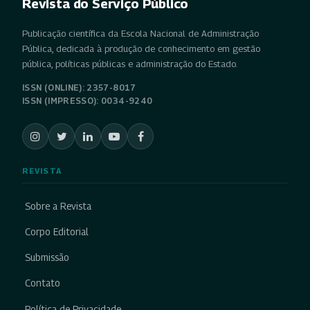
Revista do Serviço Público
Publicação científica da Escola Nacional de Administração
Pública, dedicada à produção de conhecimento em gestão
pública, políticas públicas e administração do Estado.
ISSN (ONLINE): 2357-8017
ISSN (IMPRESSO): 0034-9240
REVISTA
Sobre a Revista
Corpo Editorial
Submissão
Contato
Política de Privacidade