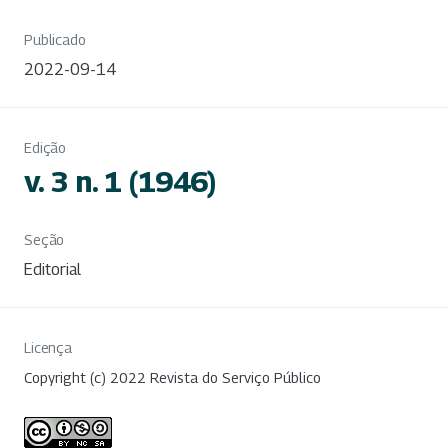
Publicado
2022-09-14
Edição
v. 3 n. 1 (1946)
Seção
Editorial
Licença
Copyright (c) 2022 Revista do Serviço Público