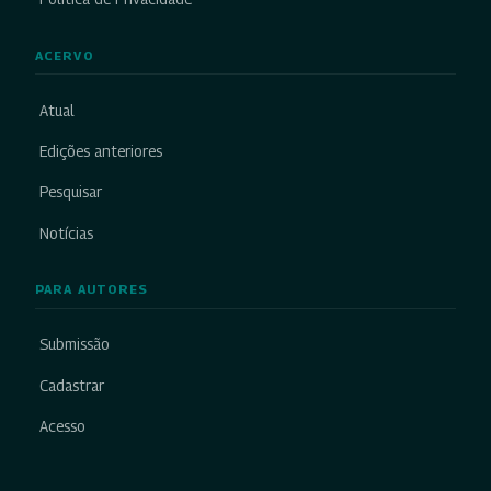
ACERVO
Atual
Edições anteriores
Pesquisar
Notícias
PARA AUTORES
Submissão
Cadastrar
Acesso