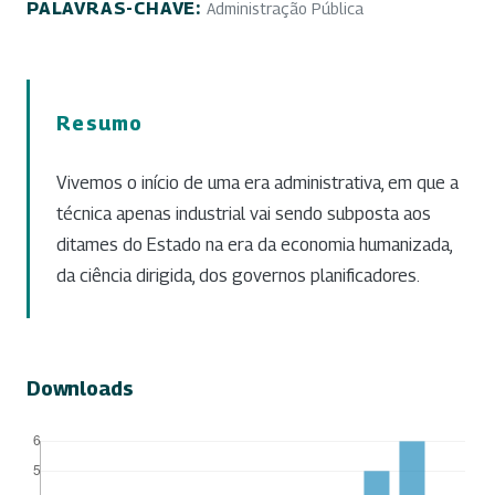
PALAVRAS-CHAVE:
Administração Pública
Resumo
Vivemos o início de uma era administrativa, em que a
técnica apenas industrial vai sendo subposta aos
ditames do Estado na era da economia humanizada,
da ciência dirigida, dos governos planificadores.
Downloads