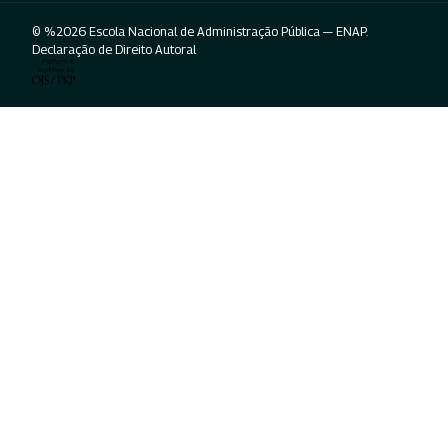
© %2026 Escola Nacional de Administração Pública — ENAP.
Declaração de Direito Autoral