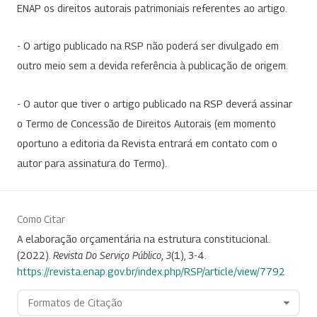
ENAP os direitos autorais patrimoniais referentes ao artigo.
- O artigo publicado na RSP não poderá ser divulgado em
outro meio sem a devida referência à publicação de origem.
- O autor que tiver o artigo publicado na RSP deverá assinar
o Termo de Concessão de Direitos Autorais (em momento
oportuno a editoria da Revista entrará em contato com o
autor para assinatura do Termo).
Como Citar
A elaboração orçamentária na estrutura constitucional.
(2022).
Revista Do Serviço Público
,
3
(1), 3-4.
https://revista.enap.gov.br/index.php/RSP/article/view/7792
Formatos de Citação