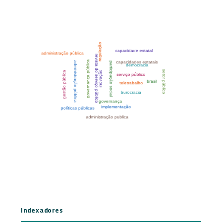
Indexadores