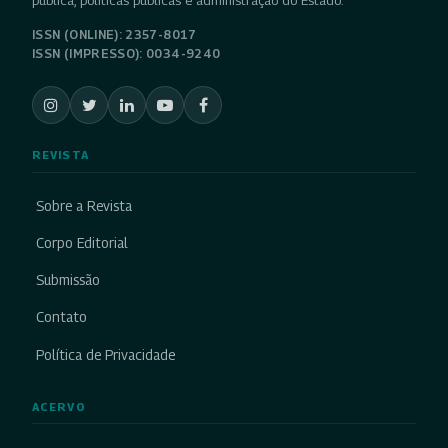
pública, políticas públicas e administração do Estado.
ISSN (ONLINE): 2357-8017
ISSN (IMPRESSO): 0034-9240
REVISTA
Sobre a Revista
Corpo Editorial
Submissão
Contato
Política de Privacidade
ACERVO