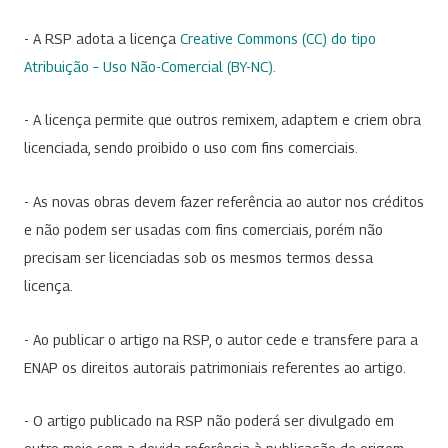
- A RSP adota a licença
Creative Commons (CC) do tipo
Atribuição – Uso Não-Comercial (BY-NC)
.
- A licença permite que outros remixem, adaptem e criem obra
licenciada, sendo proibido o uso com fins comerciais.
- As novas obras devem fazer referência ao autor nos créditos
e não podem ser usadas com fins comerciais, porém não
precisam ser licenciadas sob os mesmos termos dessa
licença.
- Ao publicar o artigo na RSP, o autor cede e transfere para a
ENAP os direitos autorais patrimoniais referentes ao artigo.
- O artigo publicado na RSP não poderá ser divulgado em