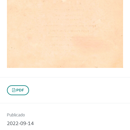
PDF
Publicado
2022-09-14