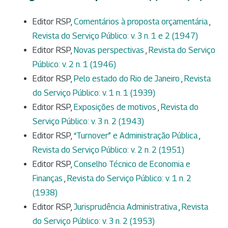
Editor RSP,
Comentários à proposta orçamentária
,
Revista do Serviço Público: v. 3 n. 1 e 2 (1947)
Editor RSP,
Novas perspectivas
,
Revista do Serviço
Público: v. 2 n. 1 (1946)
Editor RSP,
Pelo estado do Rio de Janeiro
,
Revista
do Serviço Público: v. 1 n. 1 (1939)
Editor RSP,
Exposições de motivos
,
Revista do
Serviço Público: v. 3 n. 2 (1943)
Editor RSP,
“Turnover” e Administração Pública
,
Revista do Serviço Público: v. 2 n. 2 (1951)
Editor RSP,
Conselho Técnico de Economia e
Finanças
,
Revista do Serviço Público: v. 1 n. 2
(1938)
Editor RSP,
Jurisprudência Administrativa
,
Revista
do Serviço Público: v. 3 n. 2 (1953)