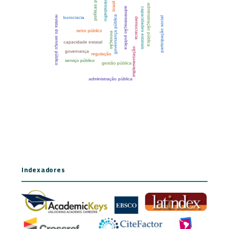
Indexadores