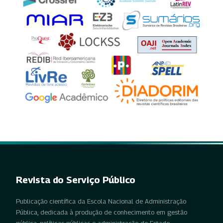
Revista do Serviço Público
Publicação científica da Escola Nacional de Administração
Pública, dedicada à produção de conhecimento em gestão