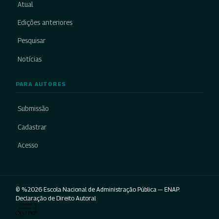
Atual
Edições anteriores
Pesquisar
Notícias
PARA AUTORES
Submissão
Cadastrar
Acesso
© %2026 Escola Nacional de Administração Pública — ENAP.
Declaração de Direito Autoral