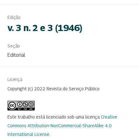
Edição
v. 3 n. 2 e 3 (1946)
Seção
Editorial
Licença
Copyright (c) 2022 Revista do Serviço Público
Este trabalho está licenciado sob uma licença
Creative
Commons Attribution-NonCommercial-ShareAlike 4.0
International License
.