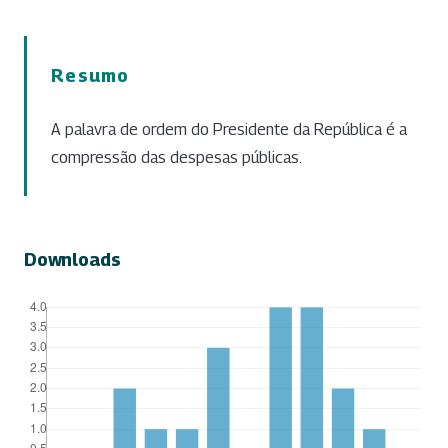
Resumo
A palavra de ordem do Presidente da República é a
compressão das despesas públicas.
Downloads