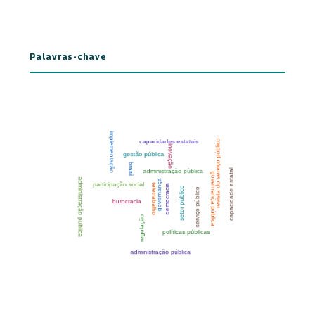
Palavras-chave