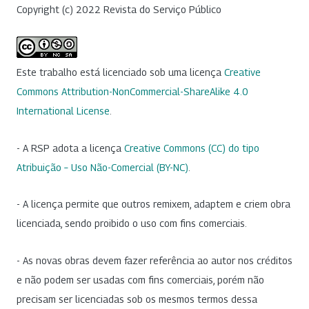
Copyright (c) 2022 Revista do Serviço Público
Este trabalho está licenciado sob uma licença
Creative
Commons Attribution-NonCommercial-ShareAlike 4.0
International License
.
- A RSP adota a licença
Creative Commons (CC) do tipo
Atribuição – Uso Não-Comercial (BY-NC)
.
- A licença permite que outros remixem, adaptem e criem obra
licenciada, sendo proibido o uso com fins comerciais.
- As novas obras devem fazer referência ao autor nos créditos
e não podem ser usadas com fins comerciais, porém não
precisam ser licenciadas sob os mesmos termos dessa