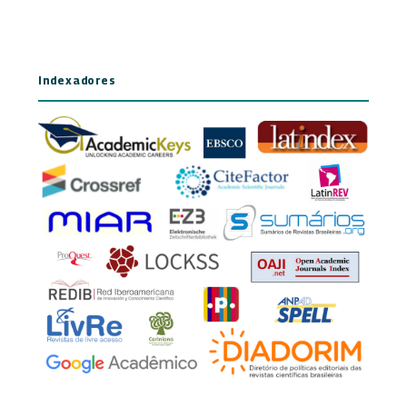
Indexadores