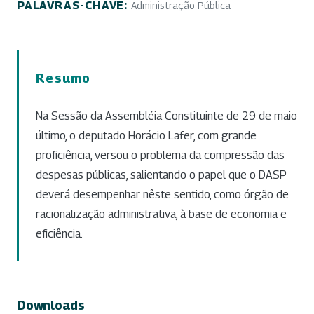
PALAVRAS-CHAVE:
Administração Pública
Resumo
Na Sessão da Assembléia Constituinte de 29 de maio
último, o deputado Horácio Lafer, com grande
proficiência, versou o problema da compressão das
despesas públicas, salientando o papel que o DASP
deverá desempenhar nêste sentido, como órgão de
racionalização administrativa, à base de economia e
eficiência.
Downloads