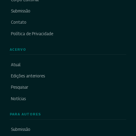
Submissão
Contato
Política de Privacidade
ACERVO
Atual
Edições anteriores
Pesquisar
Notícias
PARA AUTORES
Submissão