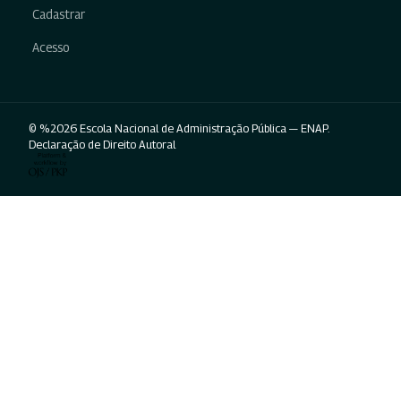
Cadastrar
Acesso
© %2026 Escola Nacional de Administração Pública — ENAP.
Declaração de Direito Autoral