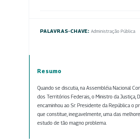
PALAVRAS-CHAVE:
Administração Pública
Resumo
Quando se discutia, na Assembléia Nacional Con
dos Territórios Federais, o Ministro da Justiça, D
encaminhou ao Sr. Presidente da República o pro
que constitue, inegavelmente, uma das melhore
estudo de tão magno problema.