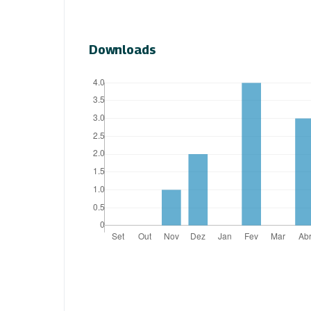
Downloads