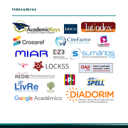
Indexadores