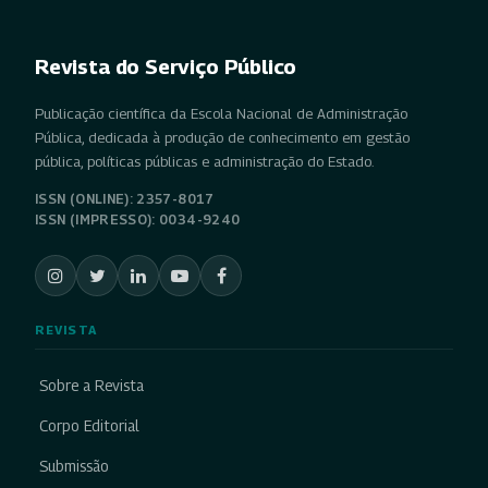
Revista do Serviço Público
Publicação científica da Escola Nacional de Administração
Pública, dedicada à produção de conhecimento em gestão
pública, políticas públicas e administração do Estado.
ISSN (ONLINE): 2357-8017
ISSN (IMPRESSO): 0034-9240
REVISTA
Sobre a Revista
Corpo Editorial
Submissão