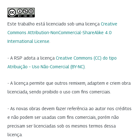
Este trabalho está licenciado sob uma licença
Creative
Commons Attribution-NonCommercial-ShareAlike 4.0
International License
.
- A RSP adota a licença
Creative Commons (CC) do tipo
Atribuição – Uso Não-Comercial (BY-NC)
.
- A licença permite que outros remixem, adaptem e criem obra
licenciada, sendo proibido o uso com fins comerciais.
- As novas obras devem fazer referência ao autor nos créditos
e não podem ser usadas com fins comerciais, porém não
precisam ser licenciadas sob os mesmos termos dessa
licença.