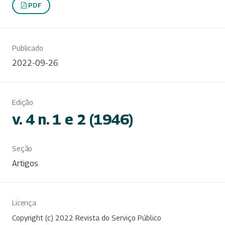
PDF
Publicado
2022-09-26
Edição
v. 4 n. 1 e 2 (1946)
Seção
Artigos
Licença
Copyright (c) 2022 Revista do Serviço Público