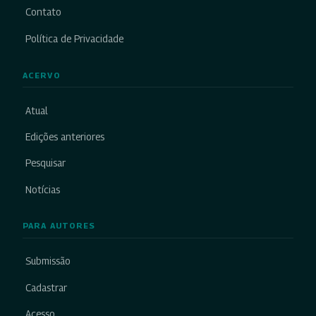
Contato
Política de Privacidade
ACERVO
Atual
Edições anteriores
Pesquisar
Notícias
PARA AUTORES
Submissão
Cadastrar
Acesso