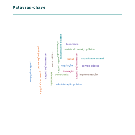
Palavras-chave