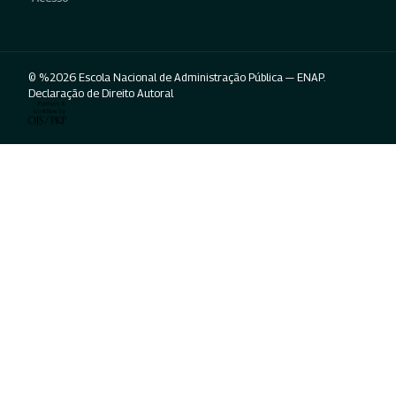
© %2026 Escola Nacional de Administração Pública — ENAP.
Declaração de Direito Autoral