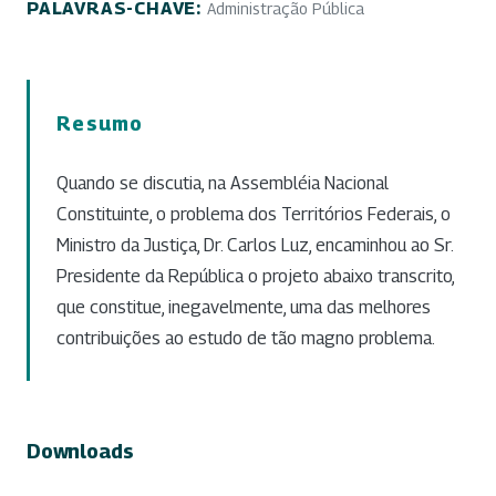
PALAVRAS-CHAVE:
Administração Pública
Resumo
Quando se discutia, na Assembléia Nacional
Constituinte, o problema dos Territórios Federais, o
Ministro da Justiça, Dr. Carlos Luz, encaminhou ao Sr.
Presidente da República o projeto abaixo transcrito,
que constitue, inegavelmente, uma das melhores
contribuições ao estudo de tão magno problema.
Downloads