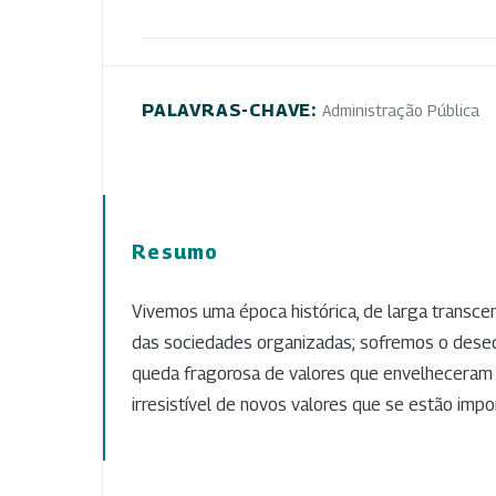
PALAVRAS-CHAVE:
Administração Pública
Resumo
Vivemos uma época histórica, de larga transcen
das sociedades organizadas; sofremos o desequ
queda fragorosa de valores que envelheceram
irresistível de novos valores que se estão impo