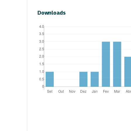
Downloads