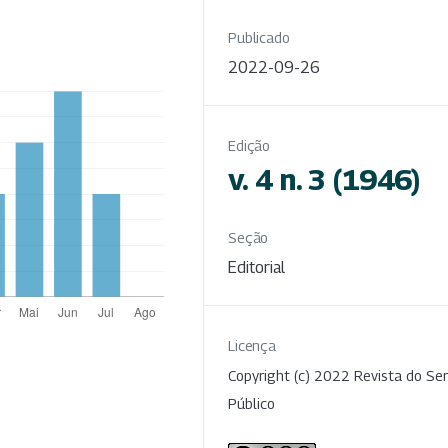
Publicado
2022-09-26
Edição
v. 4 n. 3 (1946)
Seção
Editorial
Licença
Copyright (c) 2022 Revista do Ser
Público