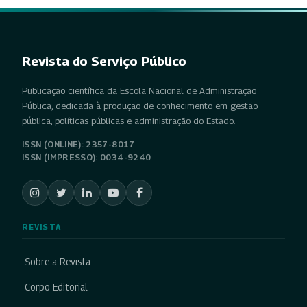
Revista do Serviço Público
Publicação científica da Escola Nacional de Administração
Pública, dedicada à produção de conhecimento em gestão
pública, políticas públicas e administração do Estado.
ISSN (ONLINE): 2357-8017
ISSN (IMPRESSO): 0034-9240
REVISTA
Sobre a Revista
Corpo Editorial