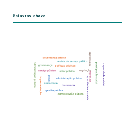
Palavras-chave