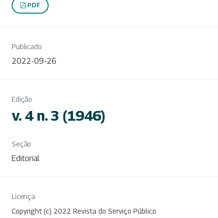
PDF
Publicado
2022-09-26
Edição
v. 4 n. 3 (1946)
Seção
Editorial
Licença
Copyright (c) 2022 Revista do Serviço Público