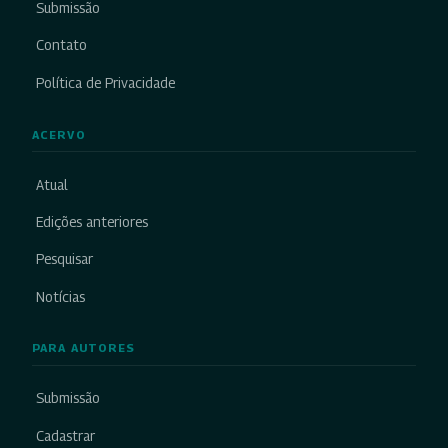
Submissão
Contato
Política de Privacidade
ACERVO
Atual
Edições anteriores
Pesquisar
Notícias
PARA AUTORES
Submissão
Cadastrar