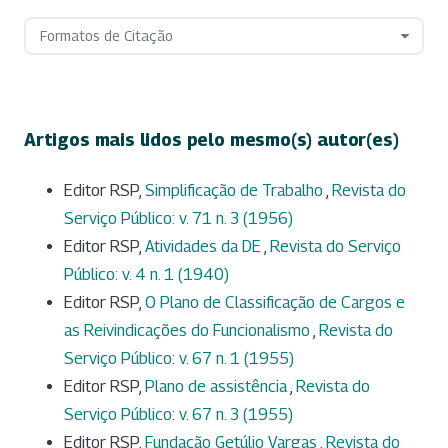
Formatos de Citação
Artigos mais lidos pelo mesmo(s) autor(es)
Editor RSP,
Simplificação de Trabalho
,
Revista do
Serviço Público: v. 71 n. 3 (1956)
Editor RSP,
Atividades da DE
,
Revista do Serviço
Público: v. 4 n. 1 (1940)
Editor RSP,
O Plano de Classificação de Cargos e
as Reivindicações do Funcionalismo
,
Revista do
Serviço Público: v. 67 n. 1 (1955)
Editor RSP,
Plano de assistência
,
Revista do
Serviço Público: v. 67 n. 3 (1955)
Editor RSP,
Fundação Getúlio Vargas
,
Revista do