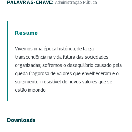
PALAVRAS-CHAVE:
Administração Pública
Resumo
Vivemos uma época histórica, de larga
transcendência na vida futura das sociedades
organizadas; sofremos o desequilíbrio causado pela
queda fragorosa de valores que envelheceram e o
surgimento irresistível de novos valores que se
estão impondo.
Downloads