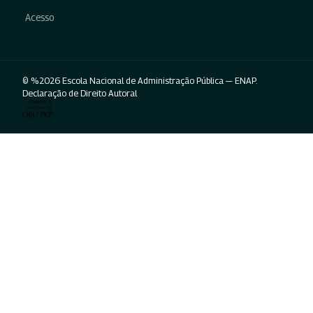
Acesso
© %2026 Escola Nacional de Administração Pública — ENAP.
Declaração de Direito Autoral