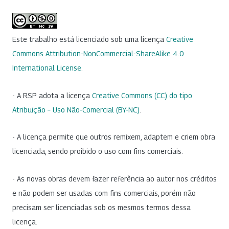
Este trabalho está licenciado sob uma licença
Creative
Commons Attribution-NonCommercial-ShareAlike 4.0
International License
.
- A RSP adota a licença
Creative Commons (CC) do tipo
Atribuição – Uso Não-Comercial (BY-NC)
.
- A licença permite que outros remixem, adaptem e criem obra
licenciada, sendo proibido o uso com fins comerciais.
- As novas obras devem fazer referência ao autor nos créditos
e não podem ser usadas com fins comerciais, porém não
precisam ser licenciadas sob os mesmos termos dessa
licença.