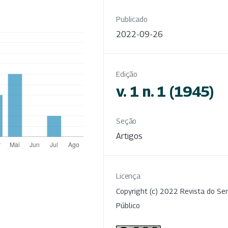
Publicado
2022-09-26
Edição
v. 1 n. 1 (1945)
Seção
Artigos
Licença
Copyright (c) 2022 Revista do Ser
Público