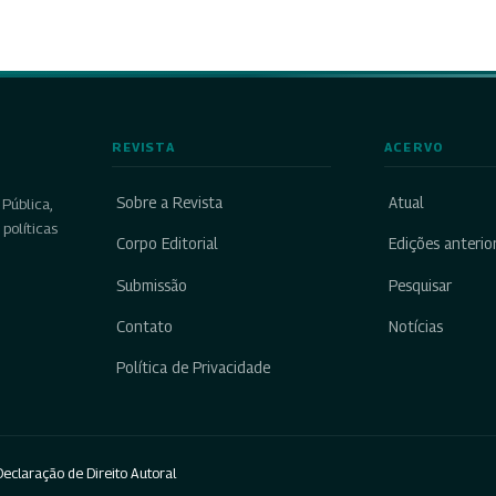
REVISTA
ACERVO
Sobre a Revista
Atual
Pública,
políticas
Corpo Editorial
Edições anterio
Submissão
Pesquisar
Contato
Notícias
Política de Privacidade
eclaração de Direito Autoral