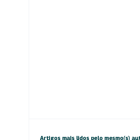
Artigos mais lidos pelo mesmo(s) au