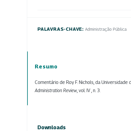
PALAVRAS-CHAVE:
Administração Pública
Resumo
Comentário de Roy F. Nichols, da Universidade d
Administration Review
, vol. IV , n. 3.
Downloads