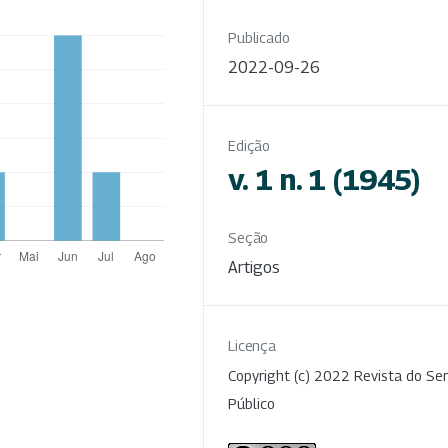
Publicado
2022-09-26
Edição
v. 1 n. 1 (1945)
Seção
Artigos
Licença
Copyright (c) 2022 Revista do Ser
Público