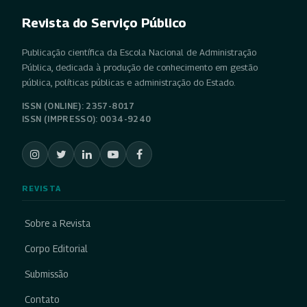
Revista do Serviço Público
Publicação científica da Escola Nacional de Administração
Pública, dedicada à produção de conhecimento em gestão
pública, políticas públicas e administração do Estado.
ISSN (ONLINE): 2357-8017
ISSN (IMPRESSO): 0034-9240
REVISTA
Sobre a Revista
Corpo Editorial
Submissão
Contato