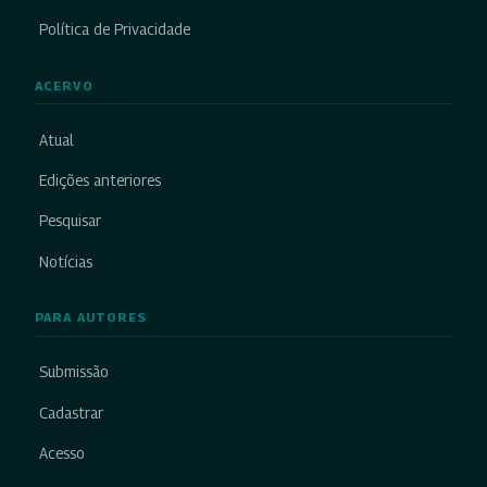
Política de Privacidade
ACERVO
Atual
Edições anteriores
Pesquisar
Notícias
PARA AUTORES
Submissão
Cadastrar
Acesso