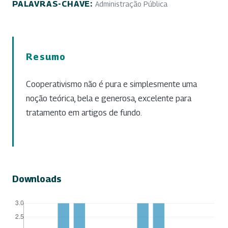
PALAVRAS-CHAVE:
Administração Pública
Resumo
Cooperativismo não é pura e simplesmente uma
noção teórica, bela e generosa, excelente para
tratamento em artigos de fundo.
Downloads