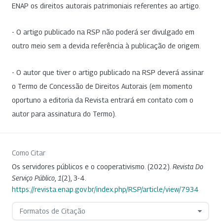
ENAP os direitos autorais patrimoniais referentes ao artigo.
- O artigo publicado na RSP não poderá ser divulgado em
outro meio sem a devida referência à publicação de origem.
- O autor que tiver o artigo publicado na RSP deverá assinar
o Termo de Concessão de Direitos Autorais (em momento
oportuno a editoria da Revista entrará em contato com o
autor para assinatura do Termo).
Como Citar
Os servidores públicos e o cooperativismo. (2022).
Revista Do
Serviço Público
,
1
(2), 3-4.
https://revista.enap.gov.br/index.php/RSP/article/view/7934
Formatos de Citação