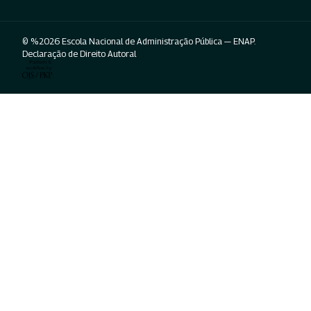
© %2026 Escola Nacional de Administração Pública — ENAP.
Declaração de Direito Autoral