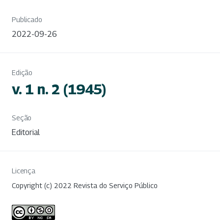
Publicado
2022-09-26
Edição
v. 1 n. 2 (1945)
Seção
Editorial
Licença
Copyright (c) 2022 Revista do Serviço Público