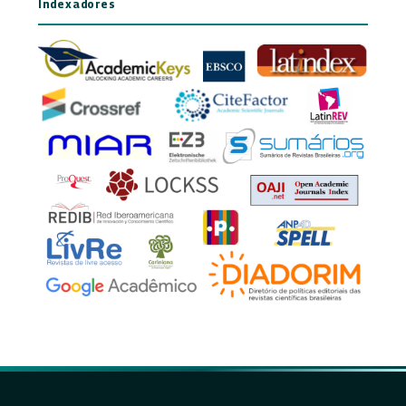
Indexadores