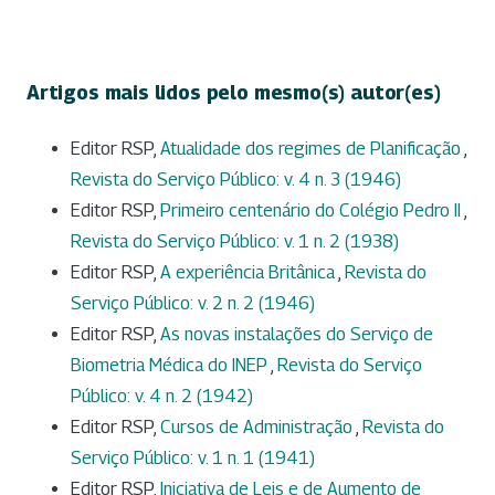
Artigos mais lidos pelo mesmo(s) autor(es)
Editor RSP,
Atualidade dos regimes de Planificação
,
Revista do Serviço Público: v. 4 n. 3 (1946)
Editor RSP,
Primeiro centenário do Colégio Pedro II
,
Revista do Serviço Público: v. 1 n. 2 (1938)
Editor RSP,
A experiência Britânica
,
Revista do
Serviço Público: v. 2 n. 2 (1946)
Editor RSP,
As novas instalações do Serviço de
Biometria Médica do INEP
,
Revista do Serviço
Público: v. 4 n. 2 (1942)
Editor RSP,
Cursos de Administração
,
Revista do
Serviço Público: v. 1 n. 1 (1941)
Editor RSP,
Iniciativa de Leis e de Aumento de