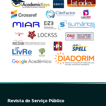
Revista do Serviço Público