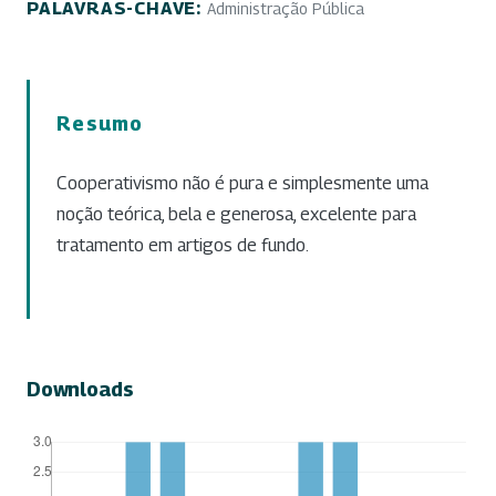
PALAVRAS-CHAVE:
Administração Pública
Resumo
Cooperativismo não é pura e simplesmente uma
noção teórica, bela e generosa, excelente para
tratamento em artigos de fundo.
Downloads