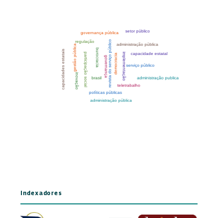
Indexadores