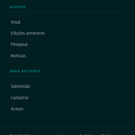
ACERVO
Atual
Edições anteriores
Pesquisar
Notícias
PARA AUTORES
Submissão
Cadastrar
Acesso