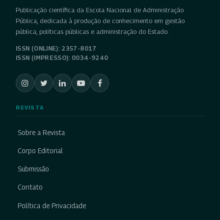
Publicação científica da Escola Nacional de Administração
Pública, dedicada à produção de conhecimento em gestão
pública, políticas públicas e administração do Estado.
ISSN (ONLINE): 2357-8017
ISSN (IMPRESSO): 0034-9240
REVISTA
Sobre a Revista
Corpo Editorial
Submissão
Contato
Política de Privacidade