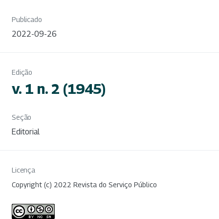
Publicado
2022-09-26
Edição
v. 1 n. 2 (1945)
Seção
Editorial
Licença
Copyright (c) 2022 Revista do Serviço Público