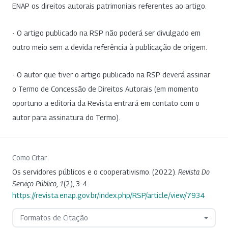
ENAP os direitos autorais patrimoniais referentes ao artigo.
- O artigo publicado na RSP não poderá ser divulgado em
outro meio sem a devida referência à publicação de origem.
- O autor que tiver o artigo publicado na RSP deverá assinar
o Termo de Concessão de Direitos Autorais (em momento
oportuno a editoria da Revista entrará em contato com o
autor para assinatura do Termo).
Como Citar
Os servidores públicos e o cooperativismo. (2022).
Revista Do
Serviço Público
,
1
(2), 3-4.
https://revista.enap.gov.br/index.php/RSP/article/view/7934
Formatos de Citação