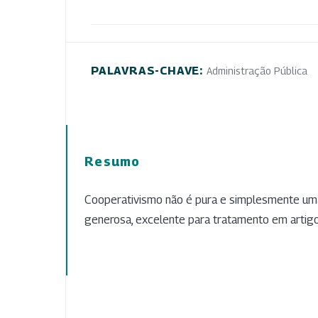
PALAVRAS-CHAVE:
Administração Pública
Resumo
Cooperativismo não é pura e simplesmente uma
generosa, excelente para tratamento em artig