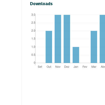
Downloads