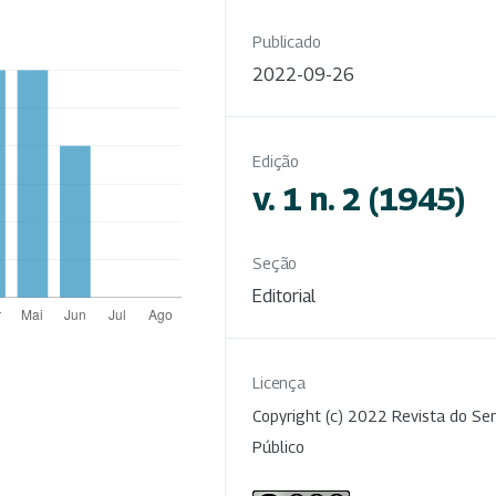
Publicado
2022-09-26
Edição
v. 1 n. 2 (1945)
Seção
Editorial
Licença
Copyright (c) 2022 Revista do Ser
Público