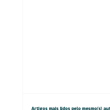
Artigos mais lidos pelo mesmo(s) au