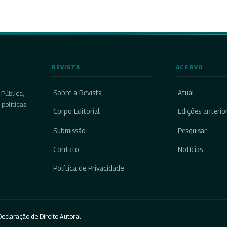
REVISTA
ACERVO
Sobre a Revista
Atual
Pública,
políticas
Corpo Editorial
Edições anterio
Submissão
Pesquisar
Contato
Notícias
Política de Privacidade
eclaração de Direito Autoral