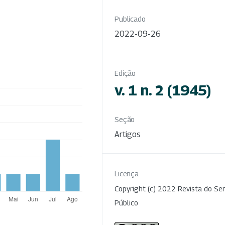
Publicado
2022-09-26
Edição
v. 1 n. 2 (1945)
Seção
Artigos
Licença
Copyright (c) 2022 Revista do Ser
Público