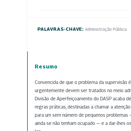
PALAVRAS-CHAVE:
Administração Pública
Resumo
Convencida de que o problema da supervisão 
urgentemente devem ser tratados no meio admini
Divisão de Aperfeiçoamento do DASP acaba de
regras práticas, destinadas a chamar a atenção
para um sem número de pequenos problemas — 
ainda se não tenham ocupado — e a dar-lhes o