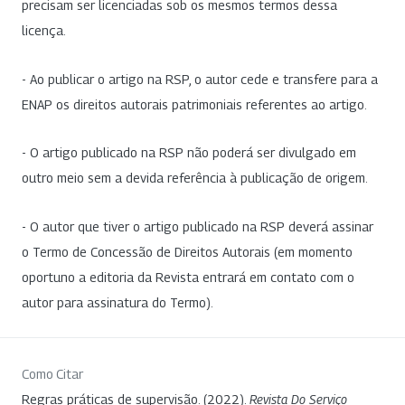
precisam ser licenciadas sob os mesmos termos dessa
licença.
- Ao publicar o artigo na RSP, o autor cede e transfere para a
ENAP os direitos autorais patrimoniais referentes ao artigo.
- O artigo publicado na RSP não poderá ser divulgado em
outro meio sem a devida referência à publicação de origem.
- O autor que tiver o artigo publicado na RSP deverá assinar
o Termo de Concessão de Direitos Autorais (em momento
oportuno a editoria da Revista entrará em contato com o
autor para assinatura do Termo).
Como Citar
Regras práticas de supervisão. (2022).
Revista Do Serviço