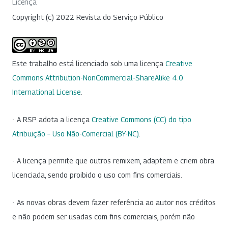
Licença
Copyright (c) 2022 Revista do Serviço Público
Este trabalho está licenciado sob uma licença
Creative
Commons Attribution-NonCommercial-ShareAlike 4.0
International License
.
- A RSP adota a licença
Creative Commons (CC) do tipo
Atribuição – Uso Não-Comercial (BY-NC)
.
- A licença permite que outros remixem, adaptem e criem obra
licenciada, sendo proibido o uso com fins comerciais.
- As novas obras devem fazer referência ao autor nos créditos
e não podem ser usadas com fins comerciais, porém não