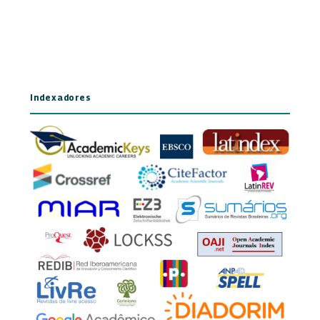
Indexadores