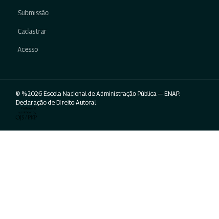
Submissão
Cadastrar
Acesso
© %2026 Escola Nacional de Administração Pública — ENAP.
Declaração de Direito Autoral