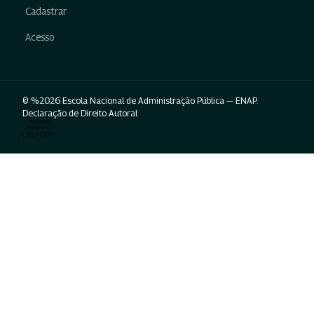
Cadastrar
Acesso
© %2026 Escola Nacional de Administração Pública — ENAP.
Declaração de Direito Autoral