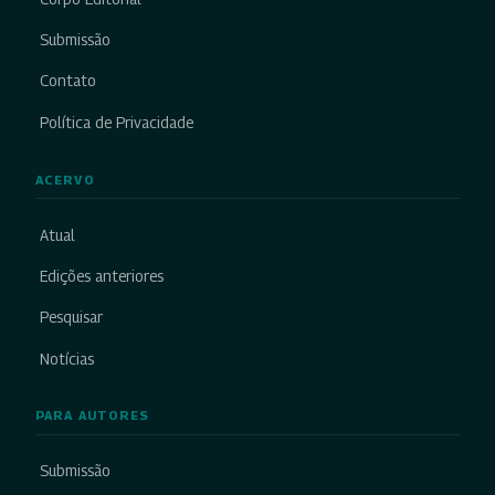
Submissão
Contato
Política de Privacidade
ACERVO
Atual
Edições anteriores
Pesquisar
Notícias
PARA AUTORES
Submissão