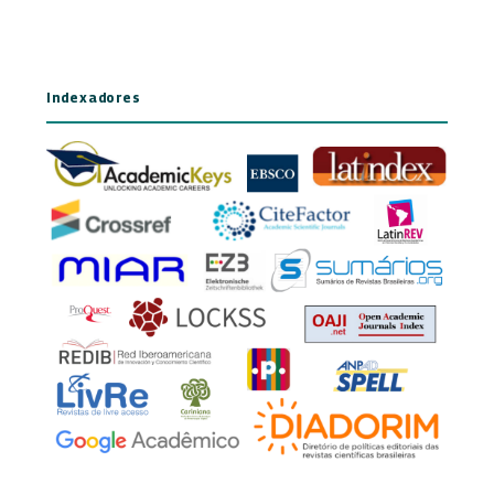
Indexadores