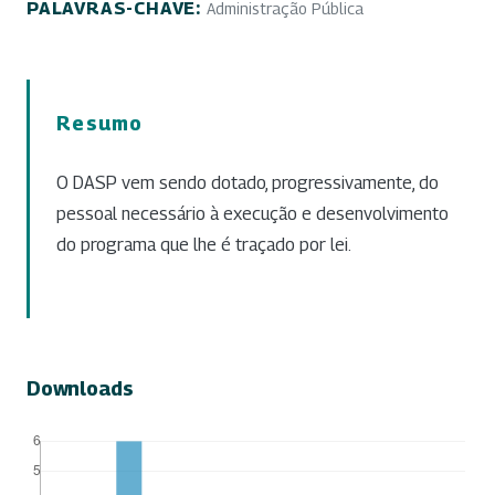
PALAVRAS-CHAVE:
Administração Pública
Resumo
O DASP vem sendo dotado, progressivamente, do
pessoal necessário à execução e desenvolvimento
do programa que lhe é traçado por lei.
Downloads