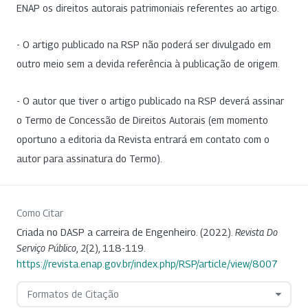
ENAP os direitos autorais patrimoniais referentes ao artigo.
- O artigo publicado na RSP não poderá ser divulgado em
outro meio sem a devida referência à publicação de origem.
- O autor que tiver o artigo publicado na RSP deverá assinar
o Termo de Concessão de Direitos Autorais (em momento
oportuno a editoria da Revista entrará em contato com o
autor para assinatura do Termo).
Como Citar
Criada no DASP a carreira de Engenheiro. (2022).
Revista Do
Serviço Público
,
2
(2), 118-119.
https://revista.enap.gov.br/index.php/RSP/article/view/8007
Formatos de Citação