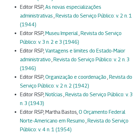
Editor RSP,
As novas especializações
administrativas
,
Revista do Serviço Público: v. 2 n. 1
(1944)
Editor RSP,
Museu Imperial
,
Revista do Serviço
Público: v. 3 n. 2 e 3 (1946)
Editor RSP,
Vantagens e limites do Estado-Maior
administrativo
,
Revista do Serviço Público: v. 2 n. 3
(1946)
Editor RSP,
Organização e coordenação
,
Revista do
Serviço Público: v. 2 n. 2 (1942)
Editor RSP,
Notícias
,
Revista do Serviço Público: v. 3
n. 3 (1943)
Editor RSP, Martha Bastos,
O Orçamento Federal
Norte-Americano em Resumo
,
Revista do Serviço
Público: v. 4 n. 1 (1954)