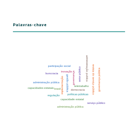
Palavras-chave