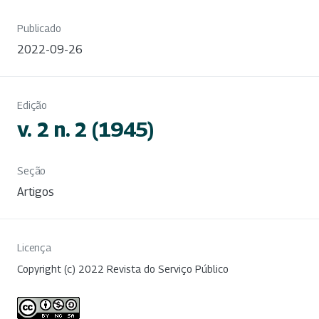
Publicado
2022-09-26
Edição
v. 2 n. 2 (1945)
Seção
Artigos
Licença
Copyright (c) 2022 Revista do Serviço Público