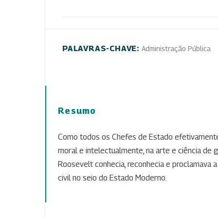
PALAVRAS-CHAVE:
Administração Pública
Resumo
Como todos os Chefes de Estado efetivament
moral e intelectualmente, na arte e ciência de 
Roosevelt conhecia, reconhecia e proclamava a
civil no seio do Estado Moderno.