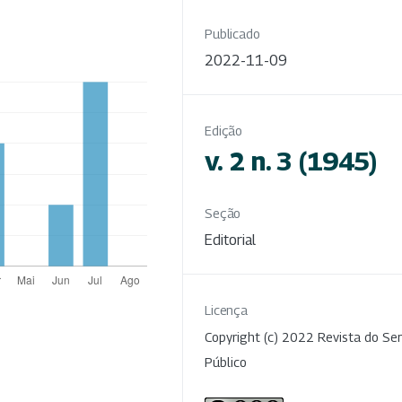
Publicado
2022-11-09
Edição
v. 2 n. 3 (1945)
Seção
Editorial
Licença
Copyright (c) 2022 Revista do Ser
Público