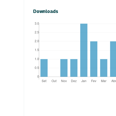
Downloads