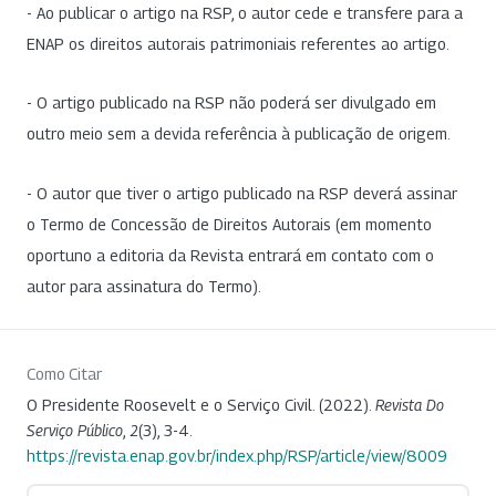
- Ao publicar o artigo na RSP, o autor cede e transfere para a
ENAP os direitos autorais patrimoniais referentes ao artigo.
- O artigo publicado na RSP não poderá ser divulgado em
outro meio sem a devida referência à publicação de origem.
- O autor que tiver o artigo publicado na RSP deverá assinar
o Termo de Concessão de Direitos Autorais (em momento
oportuno a editoria da Revista entrará em contato com o
autor para assinatura do Termo).
Como Citar
O Presidente Roosevelt e o Serviço Civil. (2022).
Revista Do
Serviço Público
,
2
(3), 3-4.
https://revista.enap.gov.br/index.php/RSP/article/view/8009