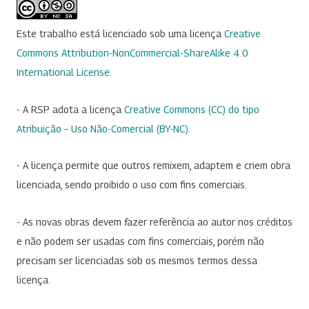
Este trabalho está licenciado sob uma licença
Creative
Commons Attribution-NonCommercial-ShareAlike 4.0
International License
.
- A RSP adota a licença
Creative Commons (CC) do tipo
Atribuição – Uso Não-Comercial (BY-NC)
.
- A licença permite que outros remixem, adaptem e criem obra
licenciada, sendo proibido o uso com fins comerciais.
- As novas obras devem fazer referência ao autor nos créditos
e não podem ser usadas com fins comerciais, porém não
precisam ser licenciadas sob os mesmos termos dessa
licença.