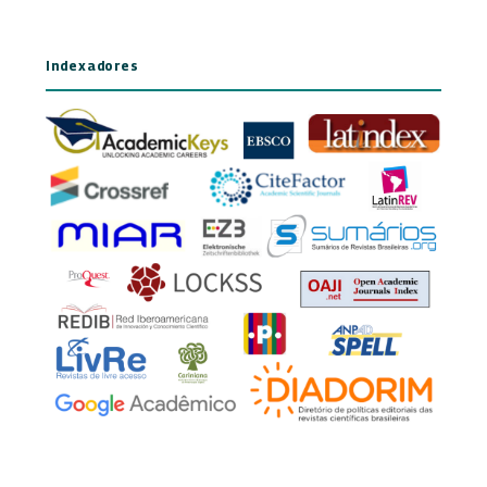
Indexadores