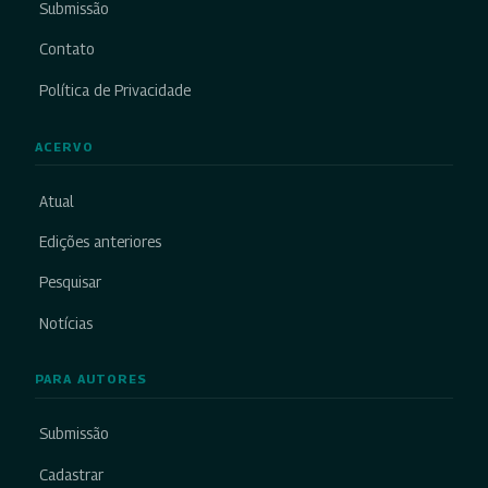
Submissão
Contato
Política de Privacidade
ACERVO
Atual
Edições anteriores
Pesquisar
Notícias
PARA AUTORES
Submissão
Cadastrar