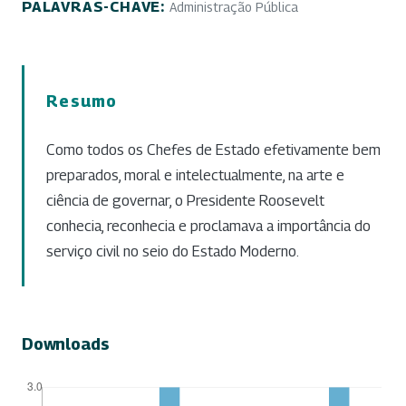
PALAVRAS-CHAVE:
Administração Pública
Resumo
Como todos os Chefes de Estado efetivamente bem
preparados, moral e intelectualmente, na arte e
ciência de governar, o Presidente Roosevelt
conhecia, reconhecia e proclamava a importância do
serviço civil no seio do Estado Moderno.
Downloads