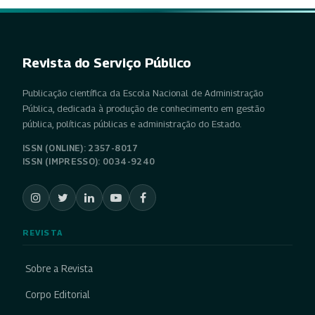
Revista do Serviço Público
Publicação científica da Escola Nacional de Administração
Pública, dedicada à produção de conhecimento em gestão
pública, políticas públicas e administração do Estado.
ISSN (ONLINE): 2357-8017
ISSN (IMPRESSO): 0034-9240
REVISTA
Sobre a Revista
Corpo Editorial