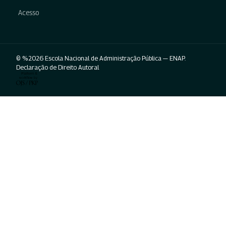
Acesso
© %2026 Escola Nacional de Administração Pública — ENAP.
Declaração de Direito Autoral