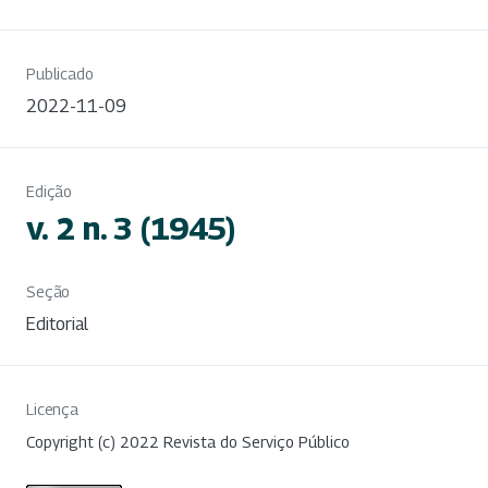
Publicado
2022-11-09
Edição
v. 2 n. 3 (1945)
Seção
Editorial
Licença
Copyright (c) 2022 Revista do Serviço Público