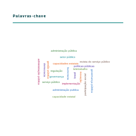
Palavras-chave