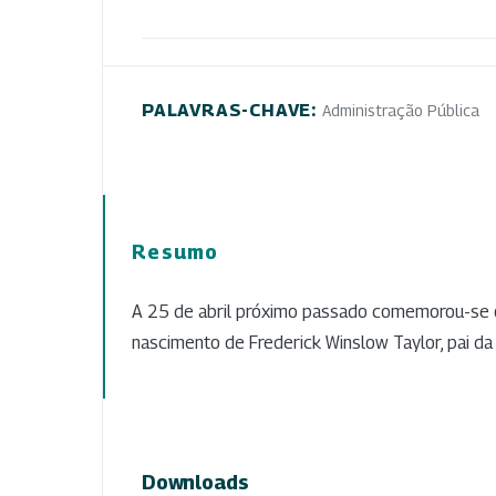
PALAVRAS-CHAVE:
Administração Pública
Resumo
A 25 de abril próximo passado comemorou-se 
nascimento de Frederick Winslow Taylor, pai da 
Downloads