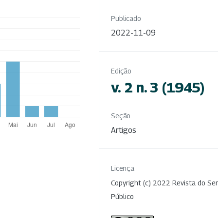
Publicado
2022-11-09
Edição
v. 2 n. 3 (1945)
Seção
Artigos
Licença
Copyright (c) 2022 Revista do Ser
Público