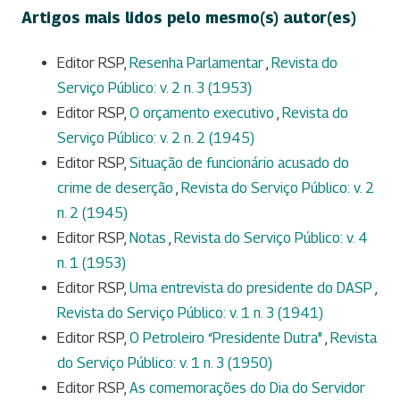
Artigos mais lidos pelo mesmo(s) autor(es)
Editor RSP,
Resenha Parlamentar
,
Revista do
Serviço Público: v. 2 n. 3 (1953)
Editor RSP,
O orçamento executivo
,
Revista do
Serviço Público: v. 2 n. 2 (1945)
Editor RSP,
Situação de funcionário acusado do
crime de deserção
,
Revista do Serviço Público: v. 2
n. 2 (1945)
Editor RSP,
Notas
,
Revista do Serviço Público: v. 4
n. 1 (1953)
Editor RSP,
Uma entrevista do presidente do DASP
,
Revista do Serviço Público: v. 1 n. 3 (1941)
Editor RSP,
O Petroleiro “Presidente Dutra"
,
Revista
do Serviço Público: v. 1 n. 3 (1950)
Editor RSP,
As comemorações do Dia do Servidor