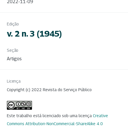
2022-11-09
Edição
v. 2 n. 3 (1945)
Seção
Artigos
Licença
Copyright (c) 2022 Revista do Serviço Público
Este trabalho está licenciado sob uma licença
Creative
Commons Attribution-NonCommercial-ShareAlike 4.0