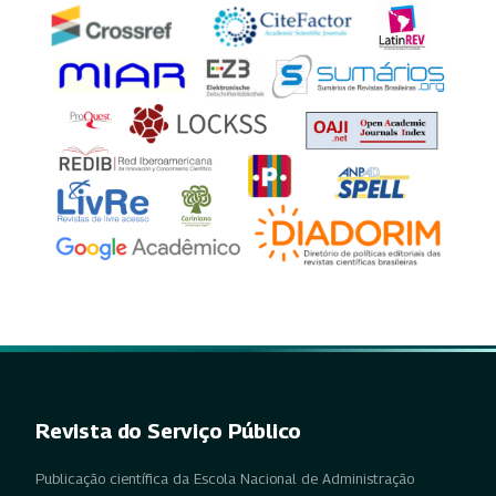
Revista do Serviço Público
Publicação científica da Escola Nacional de Administração