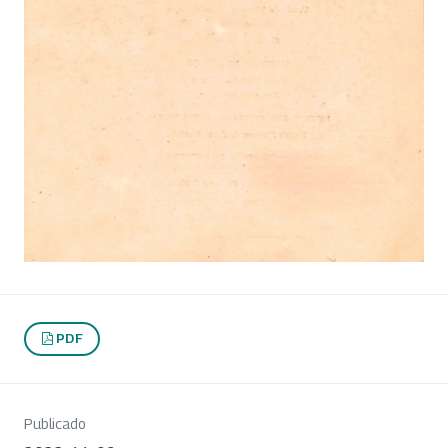
PDF
Publicado