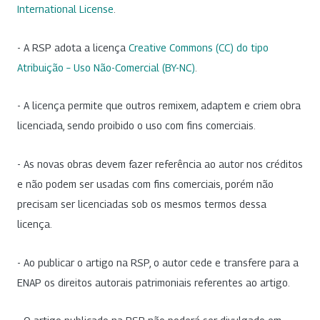
International License
.
- A RSP adota a licença
Creative Commons (CC) do tipo
Atribuição – Uso Não-Comercial (BY-NC)
.
- A licença permite que outros remixem, adaptem e criem obra
licenciada, sendo proibido o uso com fins comerciais.
- As novas obras devem fazer referência ao autor nos créditos
e não podem ser usadas com fins comerciais, porém não
precisam ser licenciadas sob os mesmos termos dessa
licença.
- Ao publicar o artigo na RSP, o autor cede e transfere para a
ENAP os direitos autorais patrimoniais referentes ao artigo.