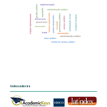
Indexadores