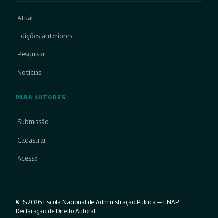
Atual
Edições anteriores
Pesquisar
Notícias
PARA AUTORES
Submissão
Cadastrar
Acesso
© %2026 Escola Nacional de Administração Pública — ENAP.
Declaração de Direito Autoral