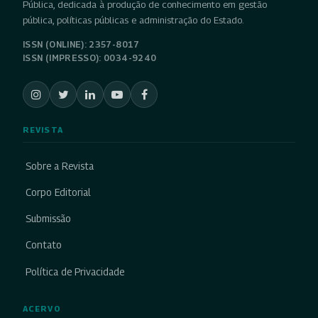
Pública, dedicada à produção de conhecimento em gestão
pública, políticas públicas e administração do Estado.
ISSN (ONLINE): 2357-8017
ISSN (IMPRESSO): 0034-9240
REVISTA
Sobre a Revista
Corpo Editorial
Submissão
Contato
Política de Privacidade
ACERVO