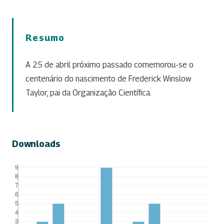
Resumo
A 25 de abril próximo passado comemorou-se o
centenário do nascimento de Frederick Winslow
Taylor, pai da Organização Científica.
Downloads