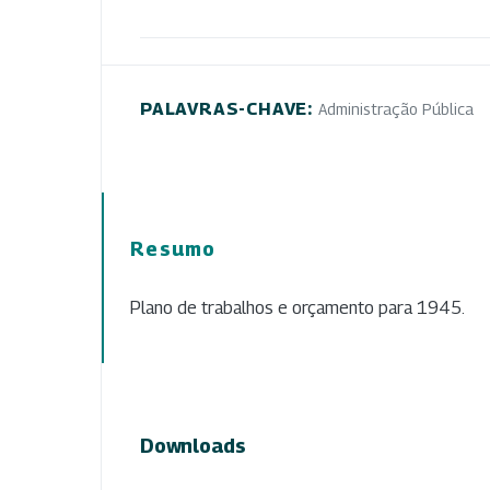
PALAVRAS-CHAVE:
Administração Pública
Resumo
Plano de trabalhos e orçamento para 1945.
Downloads