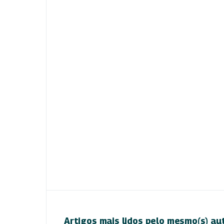
Artigos mais lidos pelo mesmo(s) au