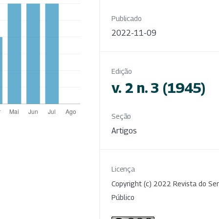
Publicado
2022-11-09
Edição
v. 2 n. 3 (1945)
Seção
Artigos
Licença
Copyright (c) 2022 Revista do Ser
Público