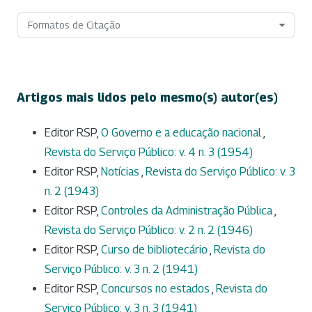
Formatos de Citação
Artigos mais lidos pelo mesmo(s) autor(es)
Editor RSP,
O Governo e a educação nacional
,
Revista do Serviço Público: v. 4 n. 3 (1954)
Editor RSP,
Notícias
,
Revista do Serviço Público: v. 3
n. 2 (1943)
Editor RSP,
Controles da Administração Pública
,
Revista do Serviço Público: v. 2 n. 2 (1946)
Editor RSP,
Curso de bibliotecário
,
Revista do
Serviço Público: v. 3 n. 2 (1941)
Editor RSP,
Concursos no estados
,
Revista do
Serviço Público: v. 3 n. 3 (1941)