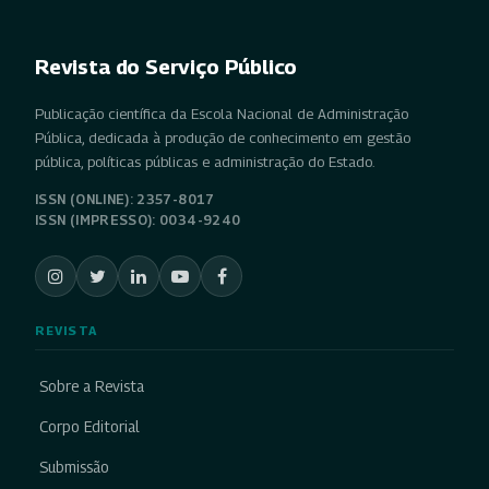
Revista do Serviço Público
Publicação científica da Escola Nacional de Administração
Pública, dedicada à produção de conhecimento em gestão
pública, políticas públicas e administração do Estado.
ISSN (ONLINE): 2357-8017
ISSN (IMPRESSO): 0034-9240
REVISTA
Sobre a Revista
Corpo Editorial
Submissão