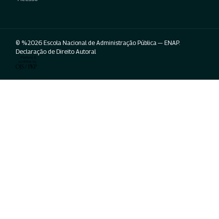
© %2026 Escola Nacional de Administração Pública — ENAP.
Declaração de Direito Autoral