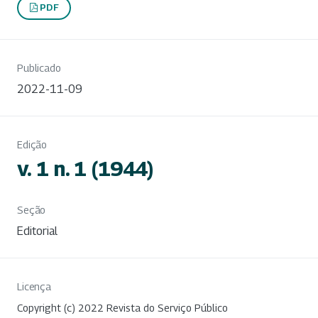
PDF
Publicado
2022-11-09
Edição
v. 1 n. 1 (1944)
Seção
Editorial
Licença
Copyright (c) 2022 Revista do Serviço Público