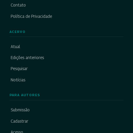
Contato
Política de Privacidade
ACERVO
Atual
Edições anteriores
Pesquisar
Notícias
PARA AUTORES
Submissão
Cadastrar
Acesso