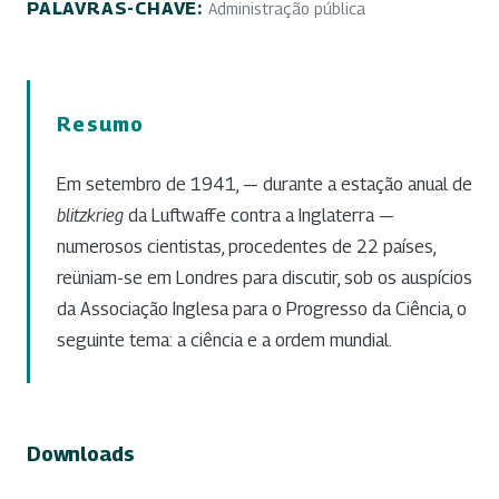
PALAVRAS-CHAVE:
Administração pública
Resumo
Em setembro de 1941, — durante a estação anual de
blitzkrieg
da Luftwaffe contra a Inglaterra —
numerosos cientistas, procedentes de 22 países,
reüniam-se em Londres para discutir, sob os auspícios
da Associação Inglesa para o Progresso da Ciência, o
seguinte tema: a ciência e a ordem mundial.
Downloads