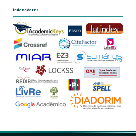
Indexadores