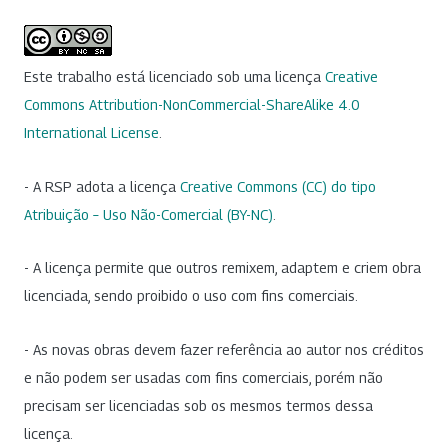
Este trabalho está licenciado sob uma licença
Creative
Commons Attribution-NonCommercial-ShareAlike 4.0
International License
.
- A RSP adota a licença
Creative Commons (CC) do tipo
Atribuição – Uso Não-Comercial (BY-NC)
.
- A licença permite que outros remixem, adaptem e criem obra
licenciada, sendo proibido o uso com fins comerciais.
- As novas obras devem fazer referência ao autor nos créditos
e não podem ser usadas com fins comerciais, porém não
precisam ser licenciadas sob os mesmos termos dessa
licença.