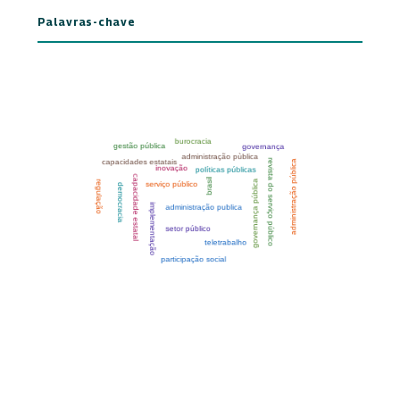
Palavras-chave