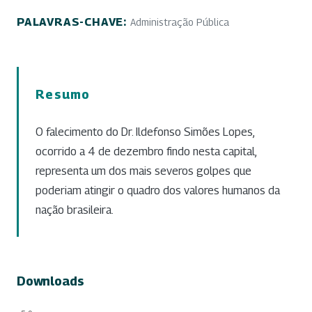
PALAVRAS-CHAVE:
Administração Pública
Resumo
O falecimento do Dr. Ildefonso Simões Lopes,
ocorrido a 4 de dezembro findo nesta capital,
representa um dos mais severos golpes que
poderiam atingir o quadro dos valores humanos da
nação brasileira.
Downloads