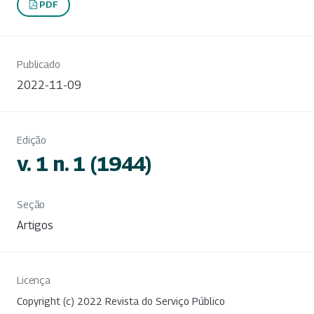
PDF
Publicado
2022-11-09
Edição
v. 1 n. 1 (1944)
Seção
Artigos
Licença
Copyright (c) 2022 Revista do Serviço Público