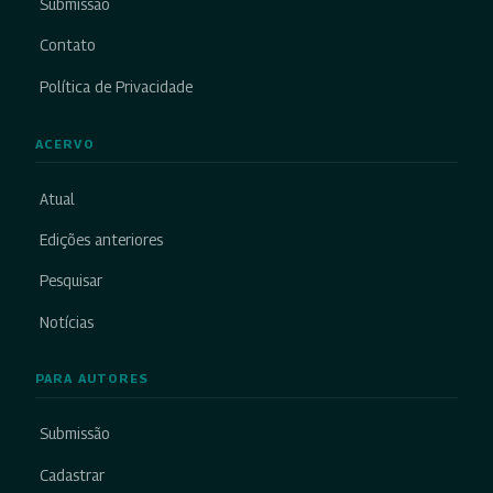
Submissão
Contato
Política de Privacidade
ACERVO
Atual
Edições anteriores
Pesquisar
Notícias
PARA AUTORES
Submissão
Cadastrar