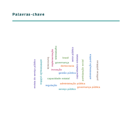
Palavras-chave