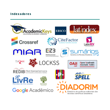
Indexadores