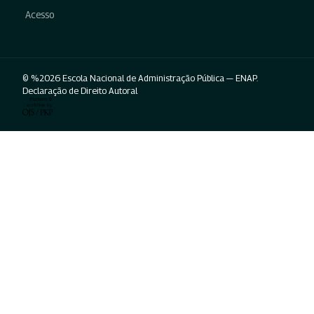
Acesso
© %2026 Escola Nacional de Administração Pública — ENAP.
Declaração de Direito Autoral