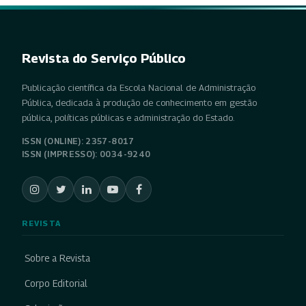
Revista do Serviço Público
Publicação científica da Escola Nacional de Administração
Pública, dedicada à produção de conhecimento em gestão
pública, políticas públicas e administração do Estado.
ISSN (ONLINE): 2357-8017
ISSN (IMPRESSO): 0034-9240
REVISTA
Sobre a Revista
Corpo Editorial