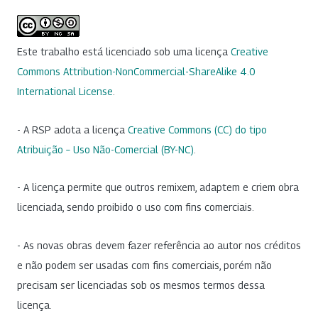
Este trabalho está licenciado sob uma licença
Creative
Commons Attribution-NonCommercial-ShareAlike 4.0
International License
.
- A RSP adota a licença
Creative Commons (CC) do tipo
Atribuição – Uso Não-Comercial (BY-NC)
.
- A licença permite que outros remixem, adaptem e criem obra
licenciada, sendo proibido o uso com fins comerciais.
- As novas obras devem fazer referência ao autor nos créditos
e não podem ser usadas com fins comerciais, porém não
precisam ser licenciadas sob os mesmos termos dessa
licença.