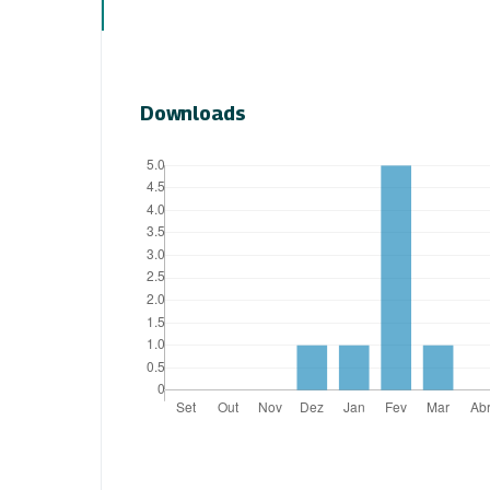
Downloads