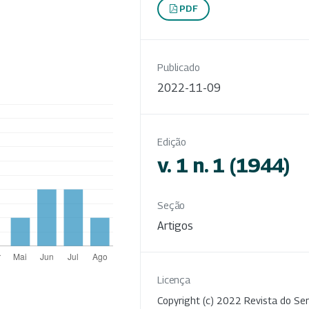
PDF
Publicado
2022-11-09
Edição
v. 1 n. 1 (1944)
Seção
Artigos
Licença
Copyright (c) 2022 Revista do Ser