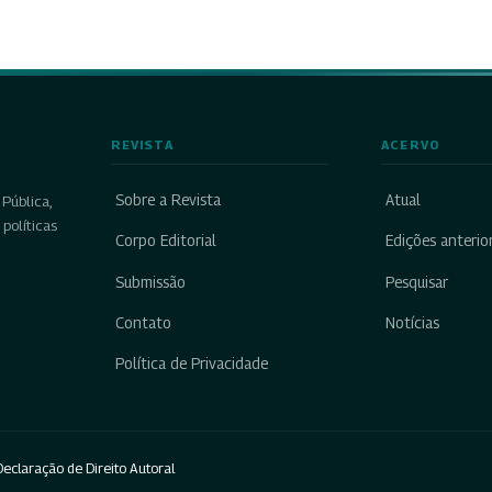
REVISTA
ACERVO
Sobre a Revista
Atual
Pública,
políticas
Corpo Editorial
Edições anterio
Submissão
Pesquisar
Contato
Notícias
Política de Privacidade
eclaração de Direito Autoral