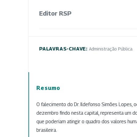
Editor RSP
PALAVRAS-CHAVE:
Administração Pública
Resumo
O falecimento do Dr. Ildefonso Simões Lopes, o
dezembro findo nesta capital, representa um d
que poderiam atingir o quadro dos valores hu
brasileira.