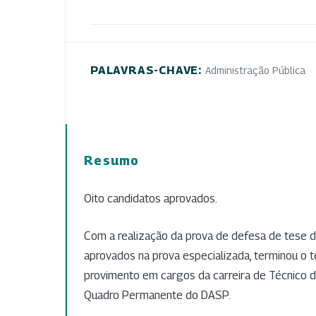
PALAVRAS-CHAVE:
Administração Pública
Resumo
Oito candidatos aprovados.
Com a realização da prova de defesa de tese 
aprovados na prova especializada, terminou o t
provimento em cargos da carreira de Técnico 
Quadro Permanente do DASP.