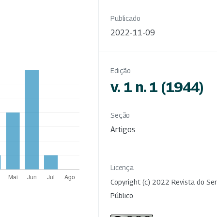
Publicado
2022-11-09
Edição
v. 1 n. 1 (1944)
Seção
Artigos
Licença
Copyright (c) 2022 Revista do Ser
Público