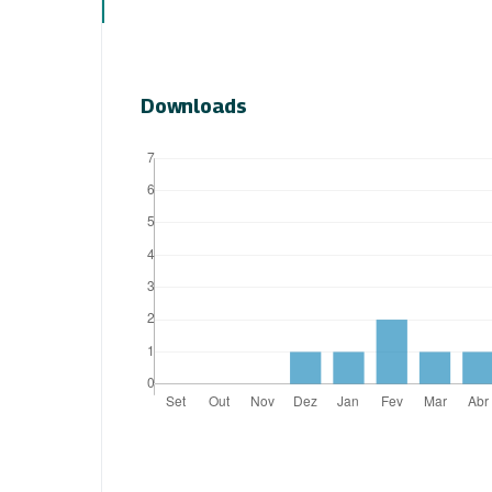
Downloads