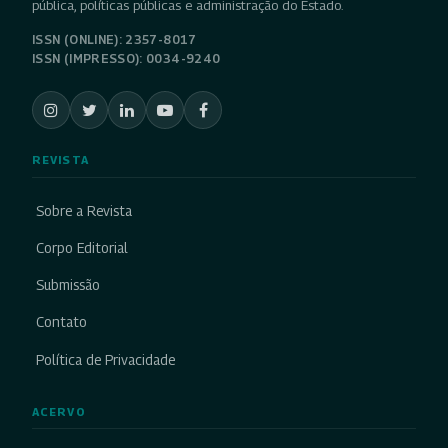
pública, políticas públicas e administração do Estado.
ISSN (ONLINE): 2357-8017
ISSN (IMPRESSO): 0034-9240
REVISTA
Sobre a Revista
Corpo Editorial
Submissão
Contato
Política de Privacidade
ACERVO