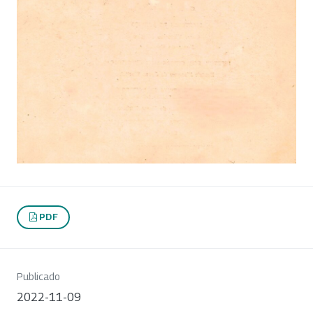
PDF
Publicado
2022-11-09