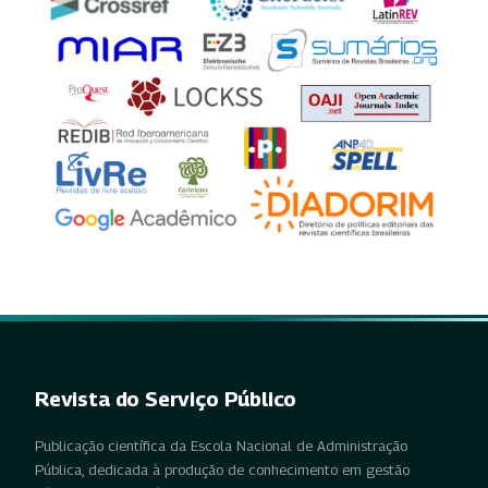
Revista do Serviço Público
Publicação científica da Escola Nacional de Administração
Pública, dedicada à produção de conhecimento em gestão