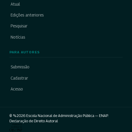
Atual
Edições anteriores
Pesquisar
Notícias
PARA AUTORES
Submissão
Cadastrar
Acesso
© %2026 Escola Nacional de Administração Pública — ENAP.
Declaração de Direito Autoral