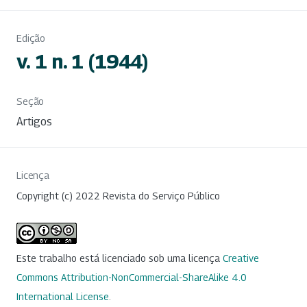
Edição
v. 1 n. 1 (1944)
Seção
Artigos
Licença
Copyright (c) 2022 Revista do Serviço Público
Este trabalho está licenciado sob uma licença
Creative
Commons Attribution-NonCommercial-ShareAlike 4.0
International License
.