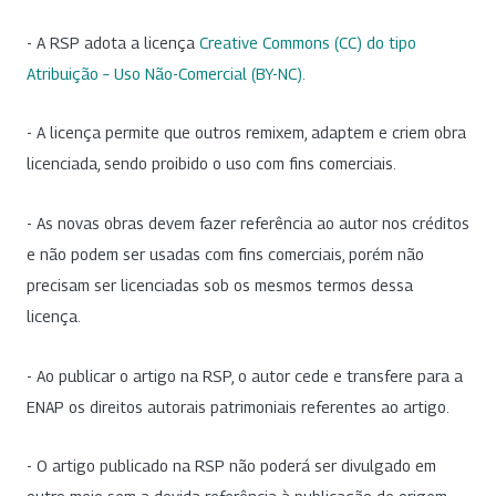
- A RSP adota a licença
Creative Commons (CC) do tipo
Atribuição – Uso Não-Comercial (BY-NC)
.
- A licença permite que outros remixem, adaptem e criem obra
licenciada, sendo proibido o uso com fins comerciais.
- As novas obras devem fazer referência ao autor nos créditos
e não podem ser usadas com fins comerciais, porém não
precisam ser licenciadas sob os mesmos termos dessa
licença.
- Ao publicar o artigo na RSP, o autor cede e transfere para a
ENAP os direitos autorais patrimoniais referentes ao artigo.
- O artigo publicado na RSP não poderá ser divulgado em