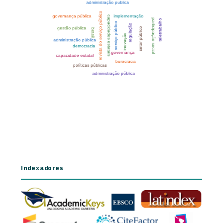
Indexadores