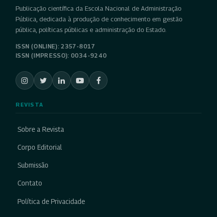
Publicação científica da Escola Nacional de Administração
Pública, dedicada à produção de conhecimento em gestão
pública, políticas públicas e administração do Estado.
ISSN (ONLINE): 2357-8017
ISSN (IMPRESSO): 0034-9240
REVISTA
Sobre a Revista
Corpo Editorial
Submissão
Contato
Política de Privacidade