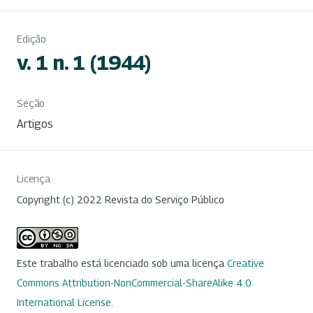
Edição
v. 1 n. 1 (1944)
Seção
Artigos
Licença
Copyright (c) 2022 Revista do Serviço Público
Este trabalho está licenciado sob uma licença
Creative
Commons Attribution-NonCommercial-ShareAlike 4.0
International License
.