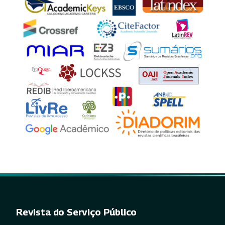
Revista do Serviço Público