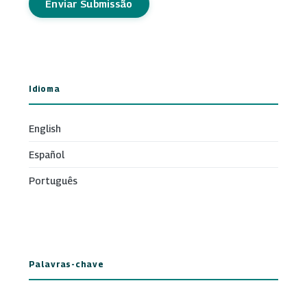
Enviar Submissão
Idioma
English
Español
Português
Palavras-chave