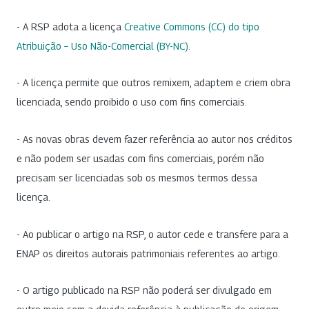
- A RSP adota a licença
Creative Commons (CC) do tipo
Atribuição – Uso Não-Comercial (BY-NC)
.
- A licença permite que outros remixem, adaptem e criem obra
licenciada, sendo proibido o uso com fins comerciais.
- As novas obras devem fazer referência ao autor nos créditos
e não podem ser usadas com fins comerciais, porém não
precisam ser licenciadas sob os mesmos termos dessa
licença.
- Ao publicar o artigo na RSP, o autor cede e transfere para a
ENAP os direitos autorais patrimoniais referentes ao artigo.
- O artigo publicado na RSP não poderá ser divulgado em