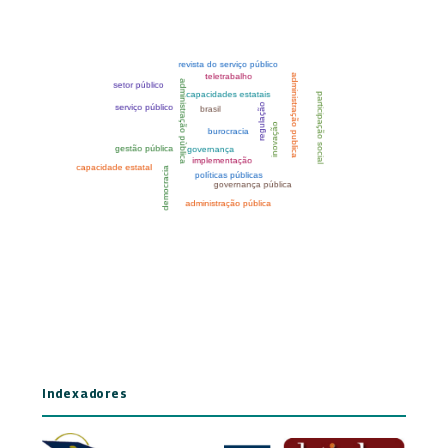
Indexadores