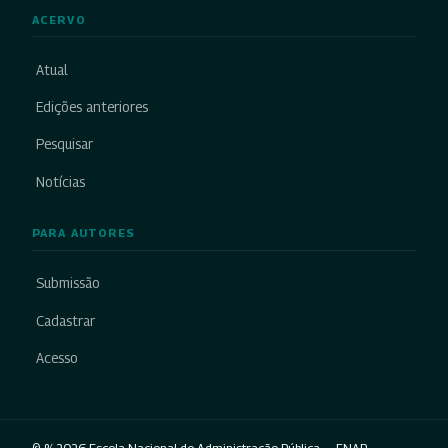
ACERVO
Atual
Edições anteriores
Pesquisar
Notícias
PARA AUTORES
Submissão
Cadastrar
Acesso