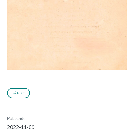
PDF
Publicado
2022-11-09