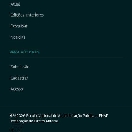
Atual
Edições anteriores
Pesquisar
Notícias
PARA AUTORES
Submissão
Cadastrar
Acesso
© %2026 Escola Nacional de Administração Pública — ENAP.
Declaração de Direito Autoral