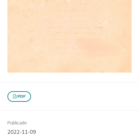
PDF
Publicado
2022-11-09