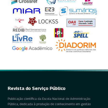
Revista do Serviço Público
Publicação científica da Escola Nacional de Administração
Pública, dedicada à produção de conhecimento em gestão