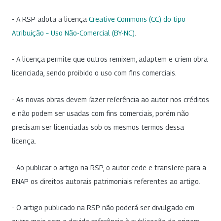
- A RSP adota a licença
Creative Commons (CC) do tipo
Atribuição – Uso Não-Comercial (BY-NC)
.
- A licença permite que outros remixem, adaptem e criem obra
licenciada, sendo proibido o uso com fins comerciais.
- As novas obras devem fazer referência ao autor nos créditos
e não podem ser usadas com fins comerciais, porém não
precisam ser licenciadas sob os mesmos termos dessa
licença.
- Ao publicar o artigo na RSP, o autor cede e transfere para a
ENAP os direitos autorais patrimoniais referentes ao artigo.
- O artigo publicado na RSP não poderá ser divulgado em