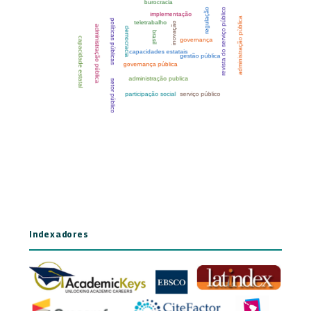
Indexadores