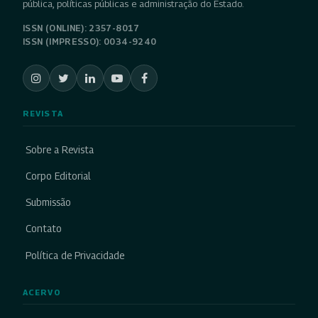
pública, políticas públicas e administração do Estado.
ISSN (ONLINE): 2357-8017
ISSN (IMPRESSO): 0034-9240
REVISTA
Sobre a Revista
Corpo Editorial
Submissão
Contato
Política de Privacidade
ACERVO