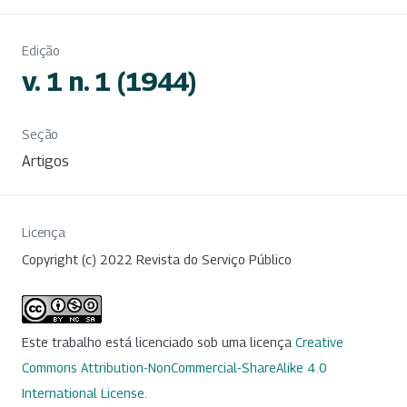
Edição
v. 1 n. 1 (1944)
Seção
Artigos
Licença
Copyright (c) 2022 Revista do Serviço Público
Este trabalho está licenciado sob uma licença
Creative
Commons Attribution-NonCommercial-ShareAlike 4.0
International License
.