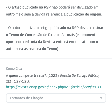
- O artigo publicado na RSP não poderá ser divulgado em
outro meio sem a devida referência à publicação de origem.
- O autor que tiver o artigo publicado na RSP deverá assinar
o Termo de Concessão de Direitos Autorais (em momento
oportuno a editoria da Revista entrará em contato com o
autor para assinatura do Termo).
Como Citar
A quem compete treinar?. (2022).
Revista Do Serviço Público
,
1
(2), 127-128.
https://revista.enap.gov.br/index.php/RSP/article/view/8183
Formatos de Citação