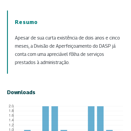
Resumo
Apesar de sua curta existência de dois anos e cinco
meses, a Divisão de Aperfeiçoamento do DASP já
conta com uma apreciável fôlha de serviços
prestados à administração.
Downloads