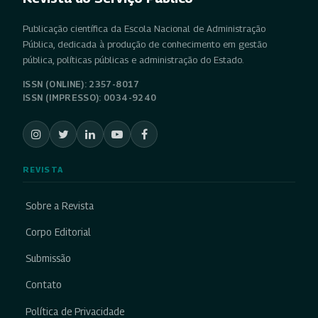
Publicação científica da Escola Nacional de Administração
Pública, dedicada à produção de conhecimento em gestão
pública, políticas públicas e administração do Estado.
ISSN (ONLINE): 2357-8017
ISSN (IMPRESSO): 0034-9240
REVISTA
Sobre a Revista
Corpo Editorial
Submissão
Contato
Política de Privacidade