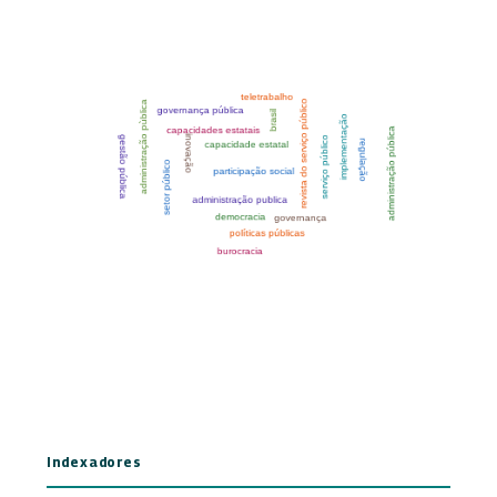
Indexadores