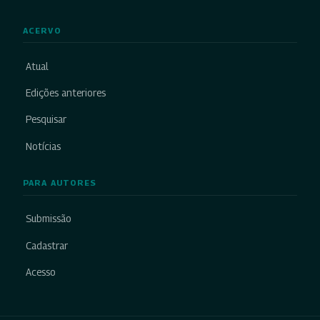
ACERVO
Atual
Edições anteriores
Pesquisar
Notícias
PARA AUTORES
Submissão
Cadastrar
Acesso