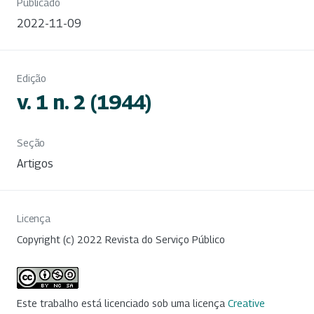
Publicado
2022-11-09
Edição
v. 1 n. 2 (1944)
Seção
Artigos
Licença
Copyright (c) 2022 Revista do Serviço Público
Este trabalho está licenciado sob uma licença
Creative