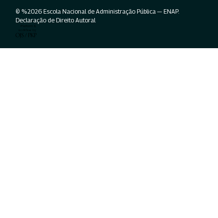
© %2026 Escola Nacional de Administração Pública — ENAP.
Declaração de Direito Autoral