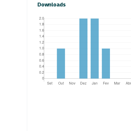
Downloads