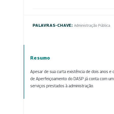
PALAVRAS-CHAVE:
Administração Pública
Resumo
Apesar de sua curta existência de dois anos e 
de Aperfeiçoamento do DASP já conta com uma
serviços prestados à administração.