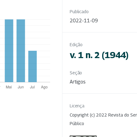
Publicado
2022-11-09
Edição
v. 1 n. 2 (1944)
Seção
Artigos
Licença
Copyright (c) 2022 Revista do Ser
Público