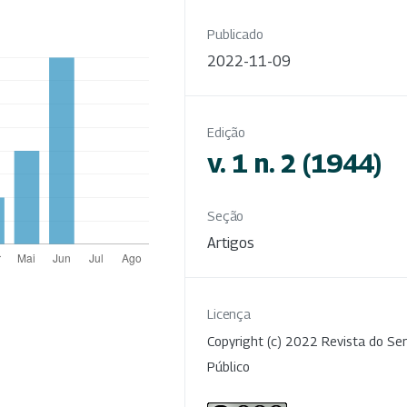
Publicado
2022-11-09
Edição
v. 1 n. 2 (1944)
Seção
Artigos
Licença
Copyright (c) 2022 Revista do Ser
Público