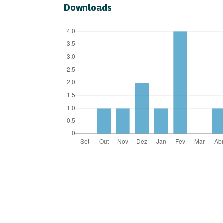
Downloads