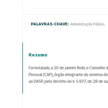
PALAVRAS-CHAVE:
Administração Pública
Resumo
Foi instalado, a 20 de janeiro findo, o Conselho
Pessoal (CAP), órgão integrante do sistema do 
ao DASP, pelo decreto-lei n. 5.937, de 28 de o